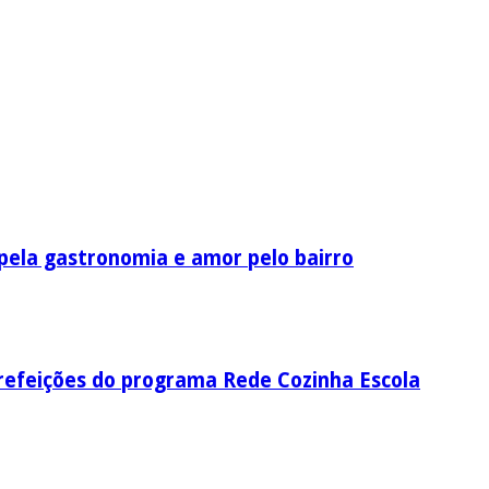
pela gastronomia e amor pelo bairro
 refeições do programa Rede Cozinha Escola