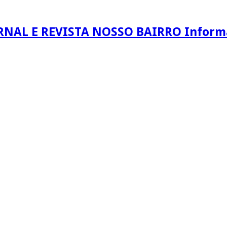
RNAL E REVISTA NOSSO BAIRRO Informaç