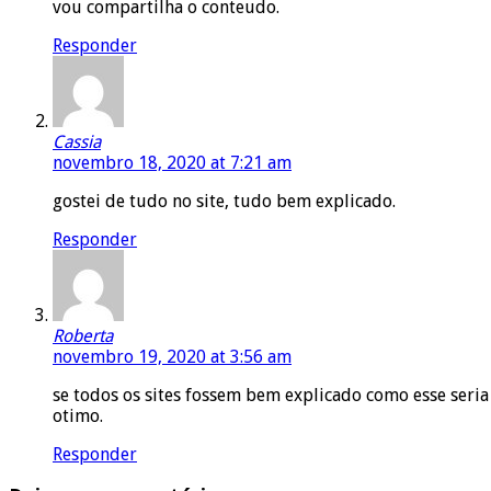
vou compartilha o conteudo.
Responder
Cassia
novembro 18, 2020 at 7:21 am
gostei de tudo no site, tudo bem explicado.
Responder
Roberta
novembro 19, 2020 at 3:56 am
se todos os sites fossem bem explicado como esse seria
otimo.
Responder