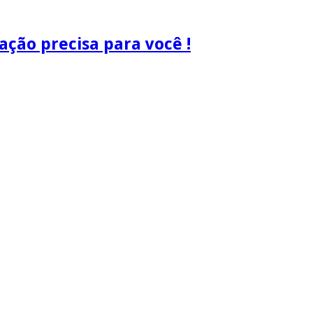
ão precisa para você !