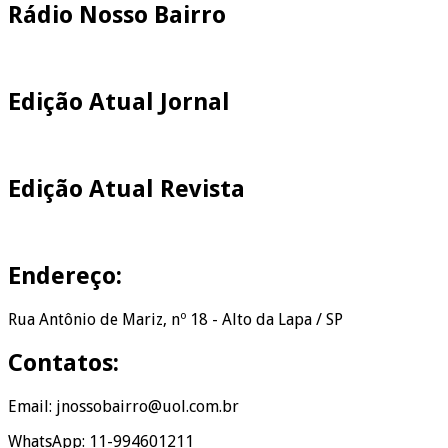
Rádio Nosso Bairro
Edição Atual Jornal
Edição Atual Revista
Endereço:
Rua Antônio de Mariz, nº 18 - Alto da Lapa / SP
Contatos:
Email: jnossobairro@uol.com.br
WhatsApp: 11-994601211