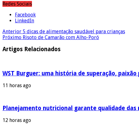
Redes Sociais
Facebook
LinkedIn
Anterior
5 dicas de alimentação saudável para crianças
Próximo
Risoto de Camarão com Alho-Poró
Artigos Relacionados
WST Burguer: uma história de superação, paixão 
11 horas ago
Planejamento nutricional garante qualidade das
12 horas ago