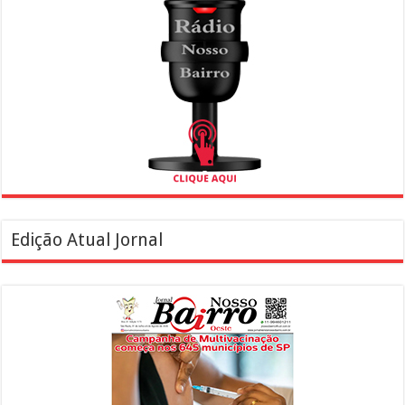
Edição Atual Jornal