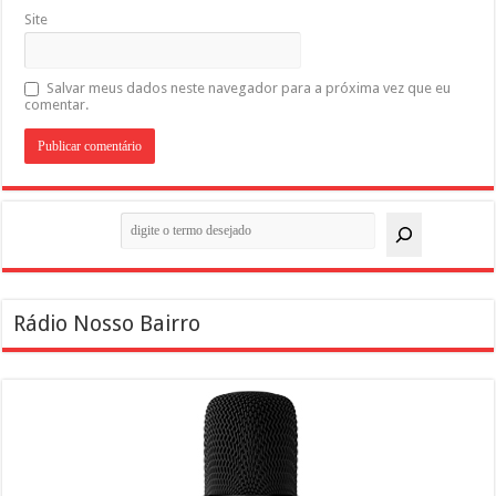
Site
Salvar meus dados neste navegador para a próxima vez que eu
comentar.
Pesquisar
Rádio Nosso Bairro