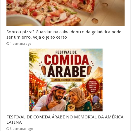
Sobrou pizza? Guardar na caixa dentro da geladeira pode
ser um erro, veja o jeito certo
1 semana ago
FESTIVAL DE COMIDA ÁRABE NO MEMORIAL DA AMÉRICA
LATINA
3 semanas ago