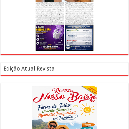
Edição Atual Revista