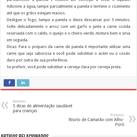
Adicione a água, tampe parcialmente a panela e termine o cozimento
até que os grãos estejam macios.
Desligue o fogo, tampe a panela e deixe descansar por 5 minutos.
Solte delicadamente o arroz com um garfo e junte a carne cozida
reservada com o caldo, o queijo e o cheiro-verde, misture bem e sirva
em seguida.
Dicas: Para o preparo da carne de panela é importante utilizar uma
carne que seja saborosa e você pode substituir o acém ou o coxão
duro por outra de sua preferência.
Se preferir, você pode substituir a cerveja clara por cerveja preta.
Anterior
5 dicas de alimentação saudável
para crianças
Próximo
Risoto de Camarão com Alho-
Poró