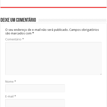
Deixe um comentário
O seu endereço de e-mail não será publicado.
Campos obrigatórios
são marcados com
*
Comentário
*
Nome
*
E-mail
*