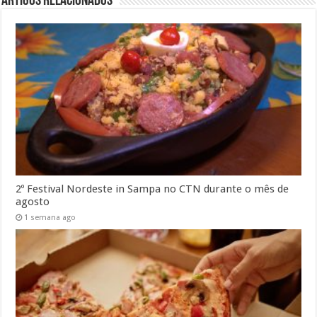
Artigos Relacionados
2º Festival Nordeste in Sampa no CTN durante o mês de
agosto
1 semana ago