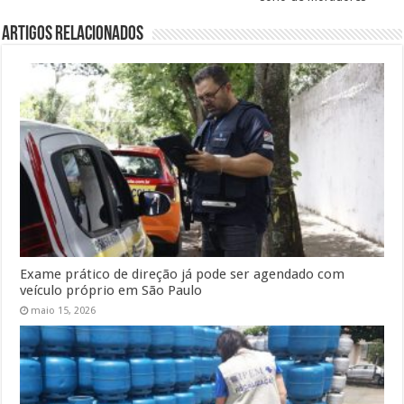
Artigos Relacionados
Exame prático de direção já pode ser agendado com
veículo próprio em São Paulo
maio 15, 2026