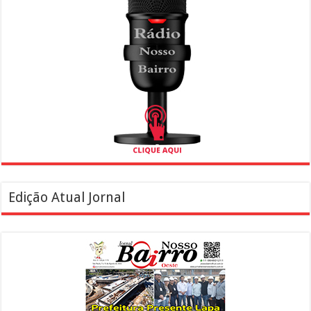
Edição Atual Jornal