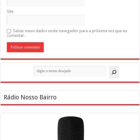
Site
Salvar meus dados neste navegador para a próxima vez que eu
comentar.
Pesquisar
Rádio Nosso Bairro