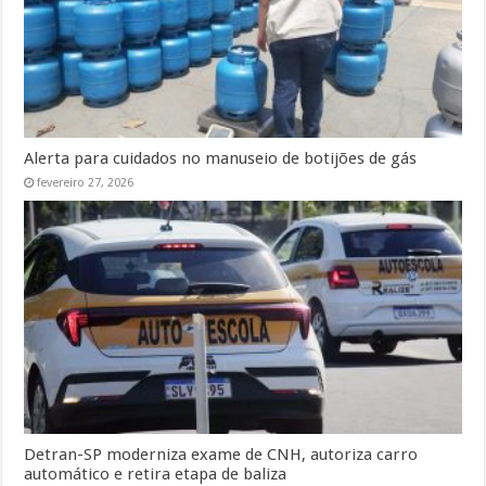
Alerta para cuidados no manuseio de botijões de gás
fevereiro 27, 2026
Detran-SP moderniza exame de CNH, autoriza carro
automático e retira etapa de baliza