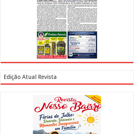
Edição Atual Revista