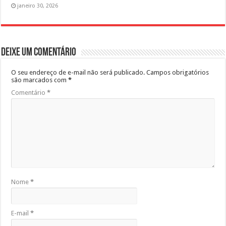
janeiro 30, 2026
Deixe um comentário
O seu endereço de e-mail não será publicado.
Campos obrigatórios
são marcados com
*
Comentário
*
Nome
*
E-mail
*