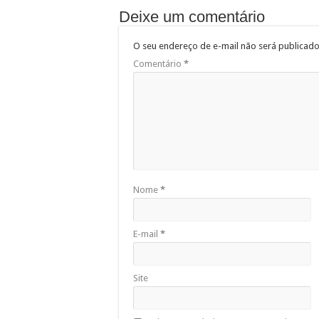
Deixe um comentário
O seu endereço de e-mail não será publicado
Comentário
*
Nome
*
E-mail
*
Site