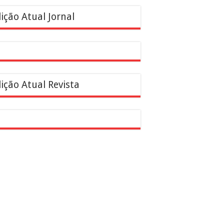
ição Atual Jornal
ição Atual Revista