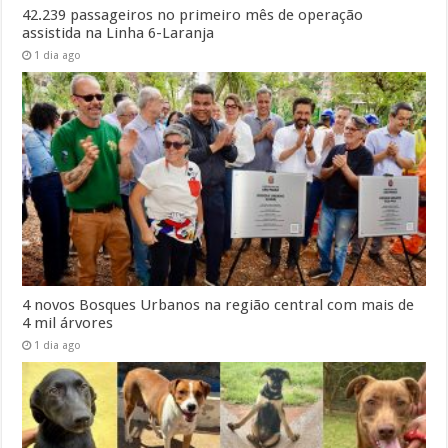
42.239 passageiros no primeiro mês de operação
assistida na Linha 6-Laranja
1 dia ago
4 novos Bosques Urbanos na região central com mais de
4 mil árvores
1 dia ago