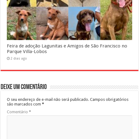
Feira de adoção Lagunitas e Amigos de São Francisco no
Parque Villa-Lobos
2 dias ago
Deixe um comentário
O seu endereço de e-mail não será publicado.
Campos obrigatórios
são marcados com
*
Comentário
*