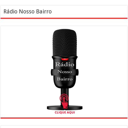
Rádio Nosso Bairro