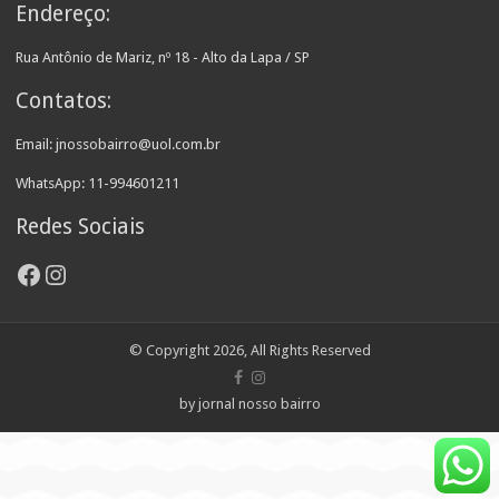
Endereço:
Rua Antônio de Mariz, nº 18 - Alto da Lapa / SP
Contatos:
Email: jnossobairro@uol.com.br
WhatsApp: 11-994601211
Redes Sociais
Facebook
Instagram
© Copyright 2026, All Rights Reserved
by jornal nosso bairro