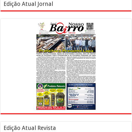
Edição Atual Jornal
Edição Atual Revista