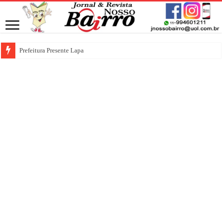
Prefeitura Presente Lapa