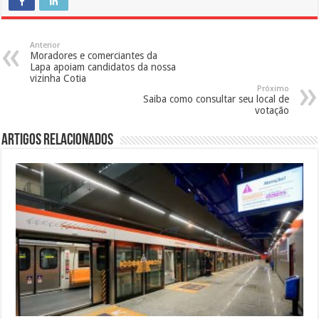
Anterior
Moradores e comerciantes da
Lapa apoiam candidatos da nossa
vizinha Cotia
Próximo
Saiba como consultar seu local de
votação
Artigos Relacionados