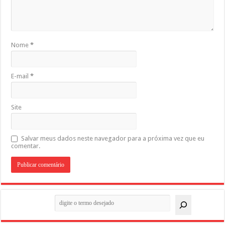
Nome
*
E-mail
*
Site
Salvar meus dados neste navegador para a próxima vez que eu
comentar.
Pesquisar