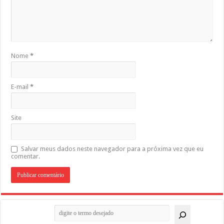
Nome
*
E-mail
*
Site
Salvar meus dados neste navegador para a próxima vez que eu
comentar.
Pesquisar