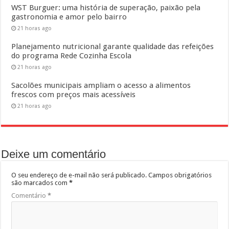
WST Burguer: uma história de superação, paixão pela
gastronomia e amor pelo bairro
21 horas ago
Planejamento nutricional garante qualidade das refeições
do programa Rede Cozinha Escola
21 horas ago
Sacolões municipais ampliam o acesso a alimentos
frescos com preços mais acessíveis
21 horas ago
Deixe um comentário
O seu endereço de e-mail não será publicado.
Campos obrigatórios
são marcados com
*
Comentário
*