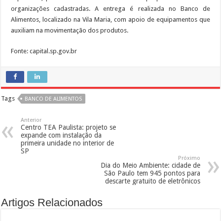
organizações cadastradas. A entrega é realizada no Banco de
Alimentos, localizado na Vila Maria, com apoio de equipamentos que
auxiliam na movimentação dos produtos.
Fonte: capital.sp.gov.br
Tags
BANCO DE ALIMENTOS
Anterior
Centro TEA Paulista: projeto se
expande com instalação da
primeira unidade no interior de
SP
Próximo
Dia do Meio Ambiente: cidade de
São Paulo tem 945 pontos para
descarte gratuito de eletrônicos
Artigos Relacionados