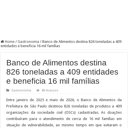
Home
/
Gastronomia
/
Banco de Alimentos destina 826 toneladas a 409
entidades e beneficia 16 mil famílias
Banco de Alimentos destina
826 toneladas a 409 entidades
e beneficia 16 mil famílias
Gastronomia
86 Acessos
Entre janeiro de 2025 e maio de 2026, o Banco de Alimentos da
Prefeitura de São Paulo destinou 826 toneladas de produtos a 409
organizações da sociedade civil (OSCs) cadastradas. As doações
contribuíram para o atendimento de cerca de 16 mil famílias em
situação de vulnerabilidade, ao mesmo tempo em que evitaram o