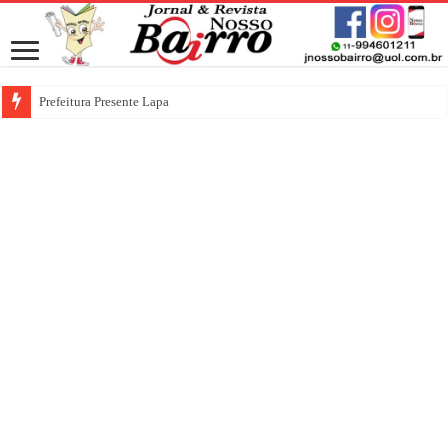
Prefeitura Presente Lapa