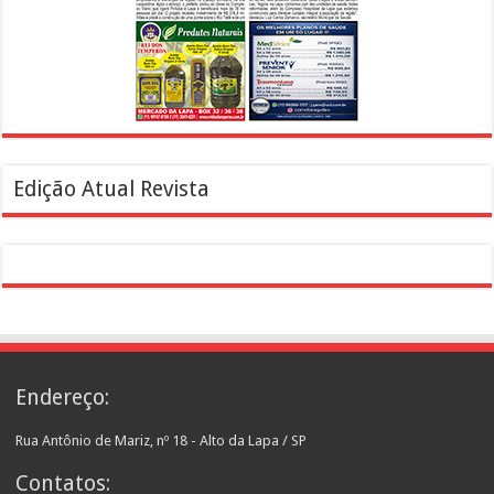
Edição Atual Revista
Endereço:
Rua Antônio de Mariz, nº 18 - Alto da Lapa / SP
Contatos: