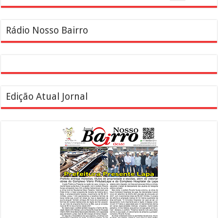
Rádio Nosso Bairro
Edição Atual Jornal