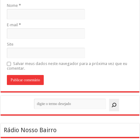
Nome
*
E-mail
*
Site
Salvar meus dados neste navegador para a próxima vez que eu
comentar.
Pesquisar
Rádio Nosso Bairro