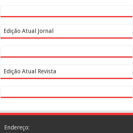
Edição Atual Jornal
Edição Atual Revista
Endereço: