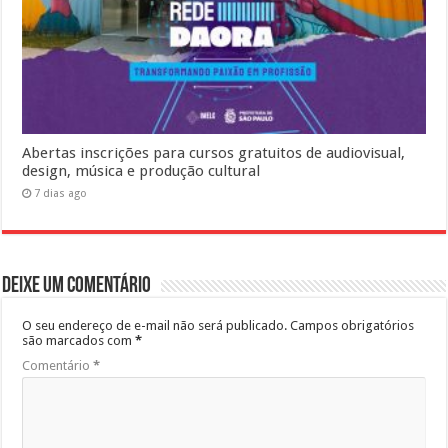
Abertas inscrições para cursos gratuitos de audiovisual,
design, música e produção cultural
7 dias ago
Deixe um comentário
O seu endereço de e-mail não será publicado.
Campos obrigatórios
são marcados com
*
Comentário
*