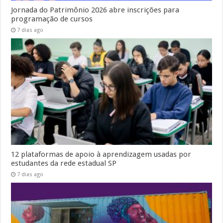
Jornada do Patrimônio 2026 abre inscrições para
programação de cursos
7 dias ago
12 plataformas de apoio à aprendizagem usadas por
estudantes da rede estadual SP
7 dias ago