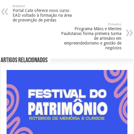
Anterior
Portal Cate oferece novo curso
EAD voltado à formação na área
de prevenção de perdas
Próximo
Programa Mãos e Mentes
Paulistanas forma primeira turma
de artesãos em
empreendedorismo e gestão de
negócios
Artigos Relacionados