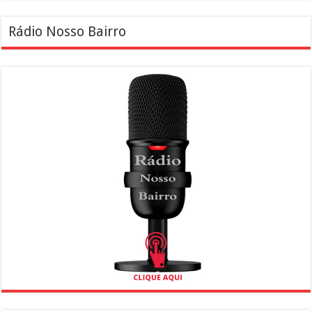
Rádio Nosso Bairro