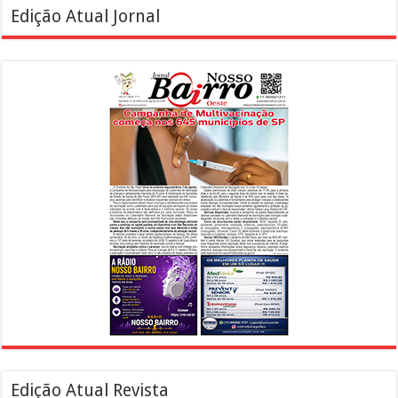
Edição Atual Jornal
Edição Atual Revista