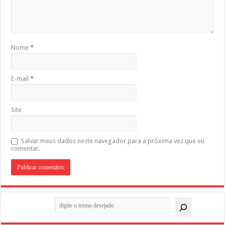
Nome
*
E-mail
*
Site
Salvar meus dados neste navegador para a próxima vez que eu
comentar.
Pesquisar