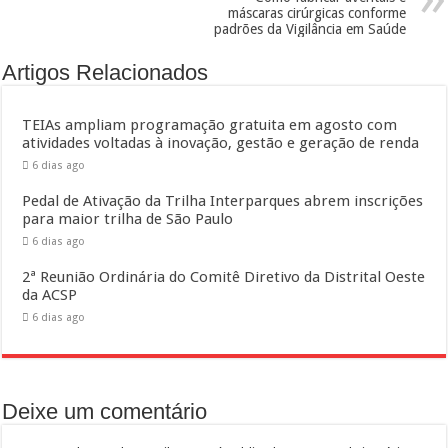
máscaras cirúrgicas conforme
padrões da Vigilância em Saúde
Artigos Relacionados
TEIAs ampliam programação gratuita em agosto com
atividades voltadas à inovação, gestão e geração de renda
6 dias ago
Pedal de Ativação da Trilha Interparques abrem inscrições
para maior trilha de São Paulo
6 dias ago
2ª Reunião Ordinária do Comitê Diretivo da Distrital Oeste
da ACSP
6 dias ago
Deixe um comentário