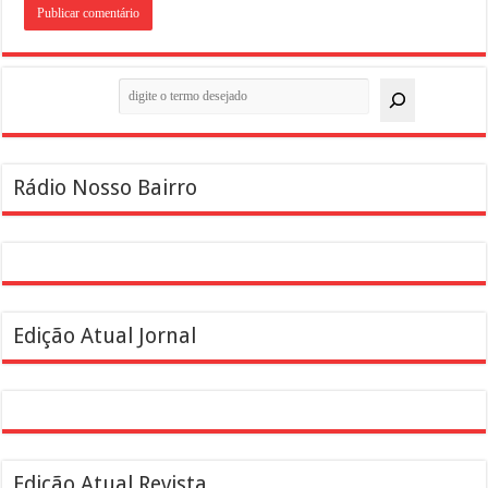
Pesquisar
Rádio Nosso Bairro
Edição Atual Jornal
Edição Atual Revista