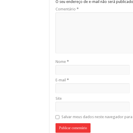
O seu endereço de e-mail não será publicado
Comentário
*
Nome
*
E-mail
*
Site
Salvar meus dados neste navegador para 