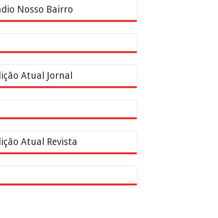
dio Nosso Bairro
ição Atual Jornal
ição Atual Revista