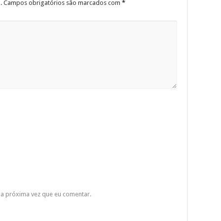
.
Campos obrigatórios são marcados com
*
a próxima vez que eu comentar.