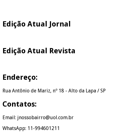
Edição Atual Jornal
Edição Atual Revista
Endereço:
Rua Antônio de Mariz, nº 18 - Alto da Lapa / SP
Contatos:
Email: jnossobairro@uol.com.br
WhatsApp: 11-994601211