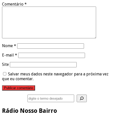
Comentário
*
Nome
*
E-mail
*
Site
Salvar meus dados neste navegador para a próxima vez
que eu comentar.
Pesquisar
Rádio Nosso Bairro