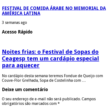
FESTIVAL DE COMIDA ÁRABE NO MEMORIAL DA
AMÉRICA LATINA
3 semanas ago
Acesso Rápido
Noites frias: o Festival de Sopas do
Ceagesp tem um cardápio especial
para aquecer
No cardápio desta semana teremos Fondue de Queijo com
Couve-Flor Grelhada, Sopa de Costelinha com …
Deixe um comentário
O seu endereço de e-mail não será publicado.
Campos
obrigatórios são marcados com
*