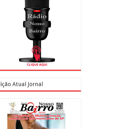
ição Atual Jornal