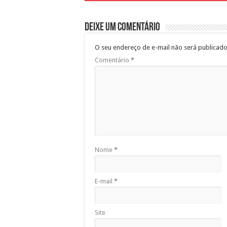
Deixe um comentário
O seu endereço de e-mail não será publicado
Comentário
*
Nome
*
E-mail
*
Site