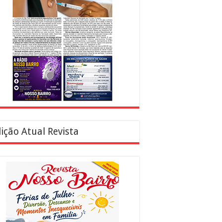
ição Atual Revista