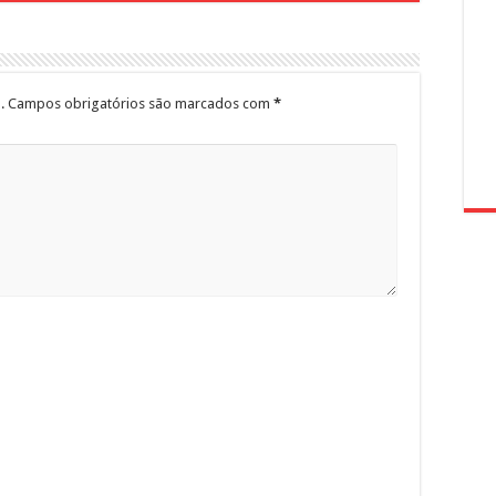
.
Campos obrigatórios são marcados com
*