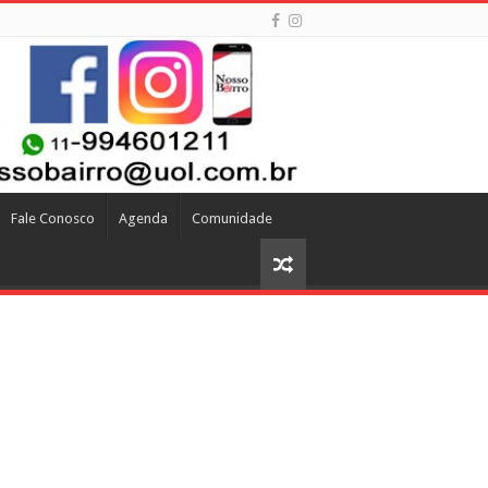
Fale Conosco
Agenda
Comunidade