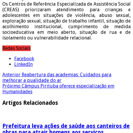
Os Centros de Referência Especializada de Assistência Social
(CREAS) priorizaram atendimento para crianças e
adolescentes em situações de violência, abuso sexual,
exploração sexual, situação de trabalho infantil, situação de
acolhimento institucional, cumprimento de medida
socioeducativa em meio aberto, situação de rua e de
isolamento ou vulnerabilidade relacional.
Redes Sociais
Facebook
LinkedIn
Anterior
Reabertura das academias: Cuidados para
melhorar a qualidade do ar
Próximo
Câmpus Pirituba oferece especialização em
Humanidades
Artigos Relacionados
Prefeitura leva ações de saúde aos canteiros de
obras para atrair homens aos serviços