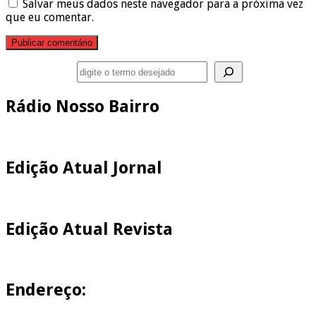
Salvar meus dados neste navegador para a próxima vez
que eu comentar.
Pesquisar
Rádio Nosso Bairro
Edição Atual Jornal
Edição Atual Revista
Endereço: