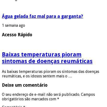
Água gelada faz mal para a garganta?
1 semana ago
Acesso Rápido
Baixas temperaturas pioram
sintomas de doenças reumáticas
As baixas temperaturas pioram os sintomas das doenças
reumáticas, e os idosos sentem mais o …
Deixe um comentário
O seu endereço de e-mail não será publicado.
Campos
obrigatórios são marcados com
*