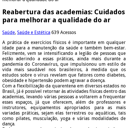
Reabertura das academias: Cuidados
para melhorar a qualidade do ar
Saúde
,
Saúde e Estética
639 Acessos
A prática de exercícios físicos é importante em qualquer
idade para a manutenção da saúde e também bem-estar.
Felizmente, vem se intensificando a legião de pessoas que
estão aderindo a essas práticas, ainda mais durante a
pandemia do Coronavírus, que impulsionou um estilo de
vida mais saudável nos brasileiros, à medida que os
estudos sobre o vírus revelam que fatores como diabetes,
obesidade e hipertensão podem agravar a doença.
Com a flexibilização da quarentena em diversos estados no
Brasil, já é possível retornar às atividades físicas dentro das
academias, levando várias pessoas a voltarem a frequentar
esses espaços, já que oferecem, além de professores e
instrutores, equipamentos apropriados para as mais
variadas práticas, sejam elas terrestres ou aquáticas, tais
como pilates, musculação, yoga e várias modalidades de
dança.