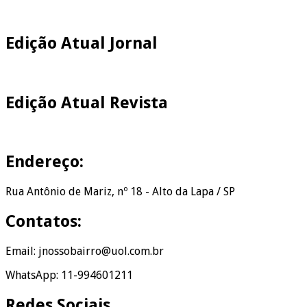
Edição Atual Jornal
Edição Atual Revista
Endereço:
Rua Antônio de Mariz, nº 18 - Alto da Lapa / SP
Contatos:
Email: jnossobairro@uol.com.br
WhatsApp: 11-994601211
Redes Sociais