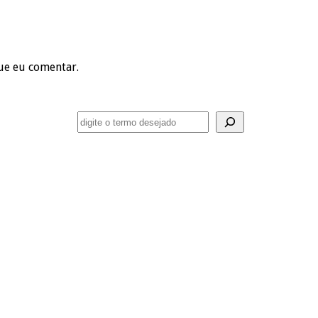
ue eu comentar.