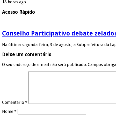
18 horas ago
Acesso Rápido
Conselho Participativo debate zelado
Na última segunda-feira, 3 de agosto, a Subprefeitura da L
Deixe um comentário
O seu endereço de e-mail não será publicado.
Campos obriga
Comentário
*
Nome
*