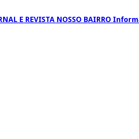
RNAL E REVISTA NOSSO BAIRRO Informaç