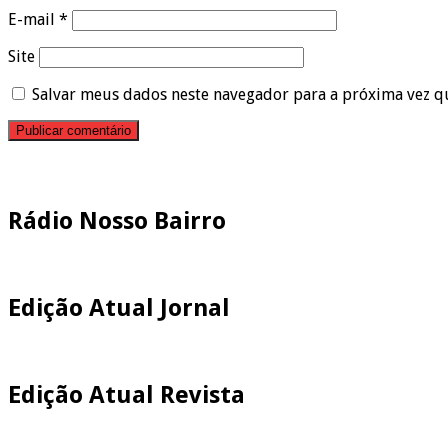
E-mail
*
Site
Salvar meus dados neste navegador para a próxima vez q
Pesquisar
Rádio Nosso Bairro
Edição Atual Jornal
Edição Atual Revista