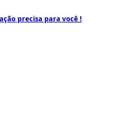
ão precisa para você !