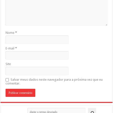
Nome
*
E-mail
*
Site
Salvar meus dados neste navegador para a próxima vez que eu
comentar.
Pesquisar