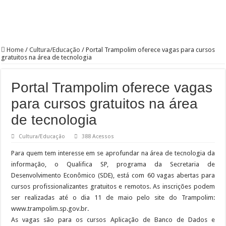
Home
/
Cultura/Educação
/
Portal Trampolim oferece vagas para cursos
gratuitos na área de tecnologia
Portal Trampolim oferece vagas
para cursos gratuitos na área
de tecnologia
Cultura/Educação
388 Acessos
Para quem tem interesse em se aprofundar na área de tecnologia da
informação, o Qualifica SP, programa da Secretaria de
Desenvolvimento Econômico (SDE), está com 60 vagas abertas para
cursos profissionalizantes gratuitos e remotos. As inscrições podem
ser realizadas até o dia 11 de maio pelo site do Trampolim:
www.trampolim.sp.gov.br.
As vagas são para os cursos Aplicação de Banco de Dados e