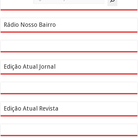
Rádio Nosso Bairro
Edição Atual Jornal
Edição Atual Revista