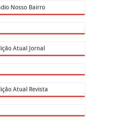
dio Nosso Bairro
ição Atual Jornal
ição Atual Revista