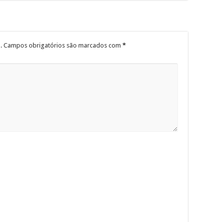
.
Campos obrigatórios são marcados com
*