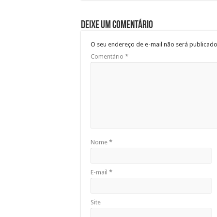
Deixe um comentário
O seu endereço de e-mail não será publicado
Comentário
*
Nome
*
E-mail
*
Site