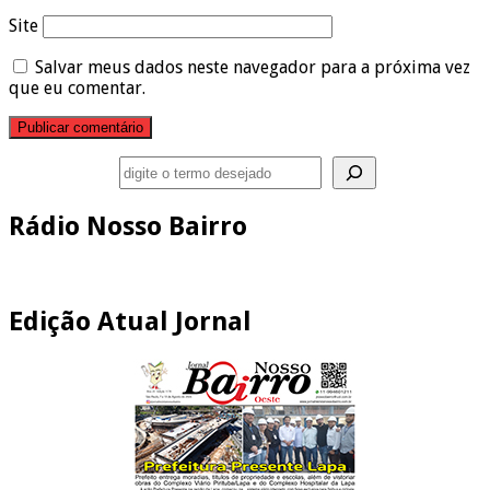
Site
Salvar meus dados neste navegador para a próxima vez
que eu comentar.
Pesquisar
Rádio Nosso Bairro
Edição Atual Jornal