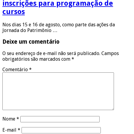
inscrições para programação de
cursos
Nos dias 15 e 16 de agosto, como parte das ações da
Jornada do Patrimônio …
Deixe um comentário
O seu endereço de e-mail não será publicado.
Campos
obrigatórios são marcados com
*
Comentário
*
Nome
*
E-mail
*