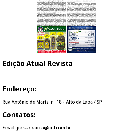
Edição Atual Revista
Endereço:
Rua Antônio de Mariz, nº 18 - Alto da Lapa / SP
Contatos:
Email: jnossobairro@uol.com.br