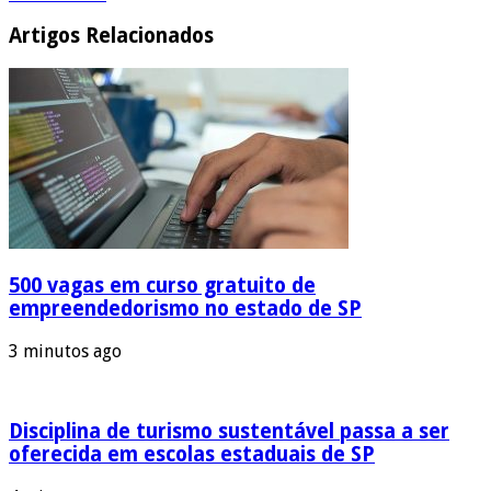
Artigos Relacionados
500 vagas em curso gratuito de
empreendedorismo no estado de SP
3 minutos ago
Disciplina de turismo sustentável passa a ser
oferecida em escolas estaduais de SP