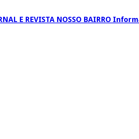
RNAL E REVISTA NOSSO BAIRRO Informaç