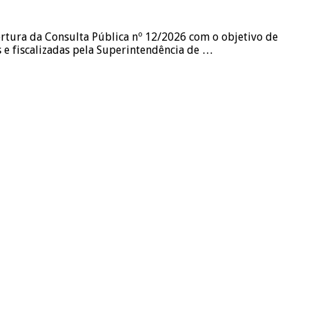
ertura da Consulta Pública nº 12/2026 com o objetivo de
s e fiscalizadas pela Superintendência de …