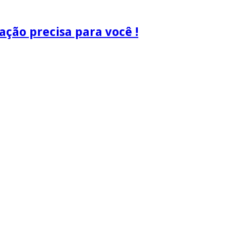
ão precisa para você !