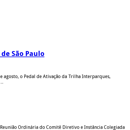
 de São Paulo
 agosto, o Pedal de Ativação da Trilha Interparques,
 …
2ª Reunião Ordinária do Comitê Diretivo e Instância Colegiada