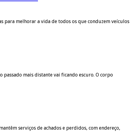
dias para melhorar a vida de todos os que conduzem veículos
o passado mais distante vai ficando escuro. O corpo
 mantêm serviços de achados e perdidos, com endereço,