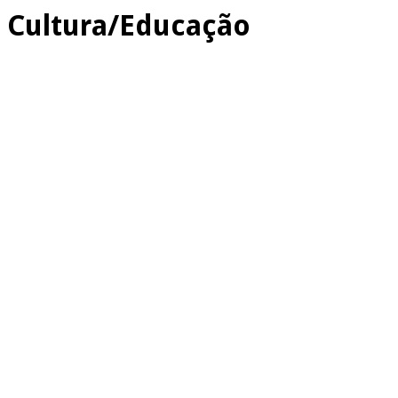
Cultura/Educação