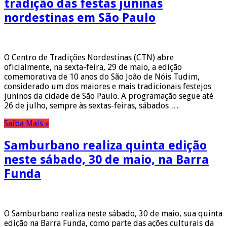
tradição das festas juninas
nordestinas em São Paulo
O Centro de Tradições Nordestinas (CTN) abre
oficialmente, na sexta-feira, 29 de maio, a edição
comemorativa de 10 anos do São João de Nóis Tudim,
considerado um dos maiores e mais tradicionais festejos
juninos da cidade de São Paulo. A programação segue até
26 de julho, sempre às sextas-feiras, sábados …
Saiba Mais »
Samburbano realiza quinta edição
neste sábado, 30 de maio, na Barra
Funda
O Samburbano realiza neste sábado, 30 de maio, sua quinta
edição na Barra Funda, como parte das ações culturais da