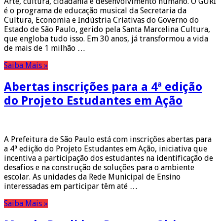
Arte, cultura, cidadania e desenvolvimento humano. O GURI
é o programa de educação musical da Secretaria da
Cultura, Economia e Indústria Criativas do Governo do
Estado de São Paulo, gerido pela Santa Marcelina Cultura,
que engloba tudo isso. Em 30 anos, já transformou a vida
de mais de 1 milhão …
Saiba Mais »
Abertas inscrições para a 4ª edição
do Projeto Estudantes em Ação
A Prefeitura de São Paulo está com inscrições abertas para
a 4ª edição do Projeto Estudantes em Ação, iniciativa que
incentiva a participação dos estudantes na identificação de
desafios e na construção de soluções para o ambiente
escolar. As unidades da Rede Municipal de Ensino
interessadas em participar têm até …
Saiba Mais »