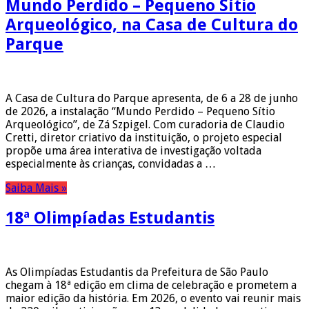
Mundo Perdido – Pequeno Sítio
Arqueológico, na Casa de Cultura do
Parque
A Casa de Cultura do Parque apresenta, de 6 a 28 de junho
de 2026, a instalação “Mundo Perdido – Pequeno Sítio
Arqueológico”, de Zá Szpigel. Com curadoria de Claudio
Cretti, diretor criativo da instituição, o projeto especial
propõe uma área interativa de investigação voltada
especialmente às crianças, convidadas a …
Saiba Mais »
18ª Olimpíadas Estudantis
As Olimpíadas Estudantis da Prefeitura de São Paulo
chegam à 18ª edição em clima de celebração e prometem a
maior edição da história. Em 2026, o evento vai reunir mais