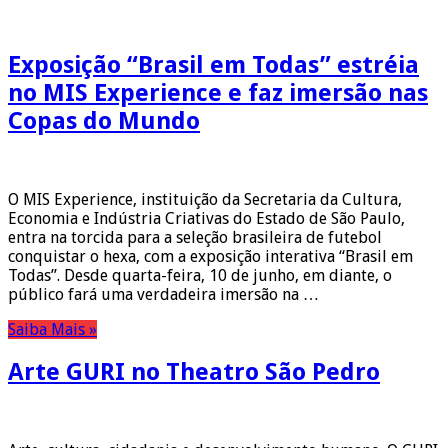
Exposição “Brasil em Todas” estréia
no MIS Experience e faz imersão nas
Copas do Mundo
O MIS Experience, instituição da Secretaria da Cultura,
Economia e Indústria Criativas do Estado de São Paulo,
entra na torcida para a seleção brasileira de futebol
conquistar o hexa, com a exposição interativa “Brasil em
Todas”. Desde quarta-feira, 10 de junho, em diante, o
público fará uma verdadeira imersão na …
Saiba Mais »
Arte GURI no Theatro São Pedro