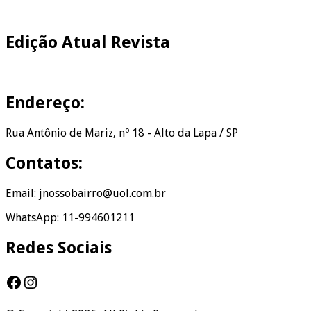
Edição Atual Revista
Endereço:
Rua Antônio de Mariz, nº 18 - Alto da Lapa / SP
Contatos:
Email: jnossobairro@uol.com.br
WhatsApp: 11-994601211
Redes Sociais
Facebook
Instagram