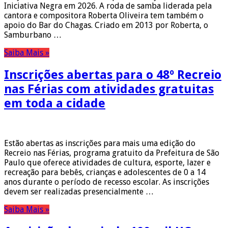
Iniciativa Negra em 2026. A roda de samba liderada pela
cantora e compositora Roberta Oliveira tem também o
apoio do Bar do Chagas. Criado em 2013 por Roberta, o
Samburbano …
Saiba Mais »
Inscrições abertas para o 48º Recreio
nas Férias com atividades gratuitas
em toda a cidade
Estão abertas as inscrições para mais uma edição do
Recreio nas Férias, programa gratuito da Prefeitura de São
Paulo que oferece atividades de cultura, esporte, lazer e
recreação para bebês, crianças e adolescentes de 0 a 14
anos durante o período de recesso escolar. As inscrições
devem ser realizadas presencialmente …
Saiba Mais »