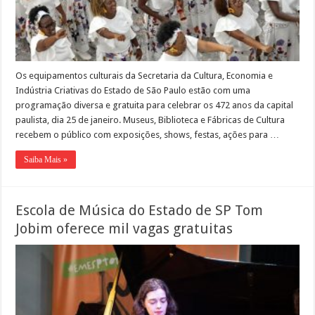
Os equipamentos culturais da Secretaria da Cultura, Economia e
Indústria Criativas do Estado de São Paulo estão com uma
programação diversa e gratuita para celebrar os 472 anos da capital
paulista, dia 25 de janeiro. Museus, Biblioteca e Fábricas de Cultura
recebem o público com exposições, shows, festas, ações para …
Saiba Mais »
Escola de Música do Estado de SP Tom
Jobim oferece mil vagas gratuitas