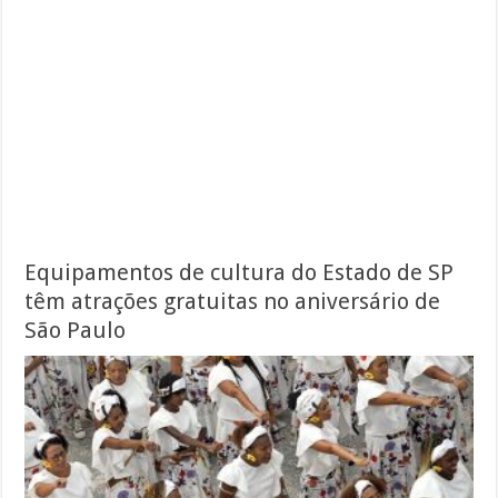
Equipamentos de cultura do Estado de SP
têm atrações gratuitas no aniversário de
São Paulo