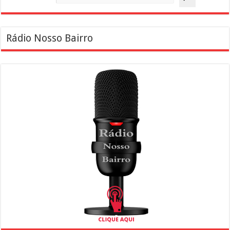
Rádio Nosso Bairro