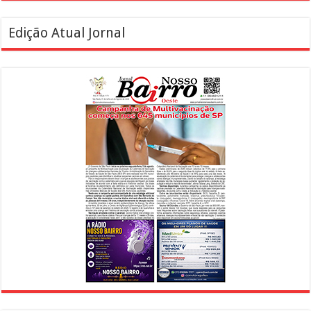
Edição Atual Jornal