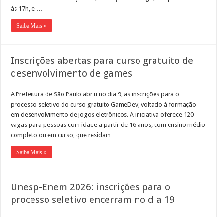
às 17h, e …
Saiba Mais »
Inscrições abertas para curso gratuito de
desenvolvimento de games
A Prefeitura de São Paulo abriu no dia 9, as inscrições para o
processo seletivo do curso gratuito GameDev, voltado à formação
em desenvolvimento de jogos eletrônicos. A iniciativa oferece 120
vagas para pessoas com idade a partir de 16 anos, com ensino médio
completo ou em curso, que residam …
Saiba Mais »
Unesp-Enem 2026: inscrições para o
processo seletivo encerram no dia 19