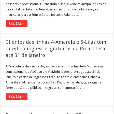
pessoais e profissionais. Pensando nisso, a Rede Municipal de Ensino
da capital paulista mantém abertas, ao longo de todo o ano, as
matrículas para a Educação de Jovens e Adultos …
Saiba Mais »
Clientes das linhas 4-Amarela e 5-Lilás têm
direito a ingressos gratuitos da Pinacoteca
até 31 de janeiro
A Pinacoteca de São Paulo, em parceria com o Instituto Motiva e as
concessionárias ViaQuatro e ViaMobilidade, prorrogou até 31 de
janeiro a oferta de ingressos gratuitos para clientes das Linhas 4-
Amarela e 5-Lilás de metrô em São Paulo. A iniciativa, que registra
forte adesão do público, integra as comemorações …
Saiba Mais »