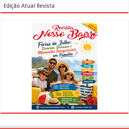
Edição Atual Revista