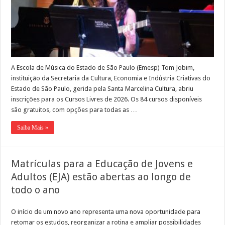
A Escola de Música do Estado de São Paulo (Emesp) Tom Jobim,
instituição da Secretaria da Cultura, Economia e Indústria Criativas do
Estado de São Paulo, gerida pela Santa Marcelina Cultura, abriu
inscrições para os Cursos Livres de 2026. Os 84 cursos disponíveis
são gratuitos, com opções para todas as …
Saiba Mais »
Matrículas para a Educação de Jovens e
Adultos (EJA) estão abertas ao longo de
todo o ano
O início de um novo ano representa uma nova oportunidade para
retomar os estudos, reorganizar a rotina e ampliar possibilidades