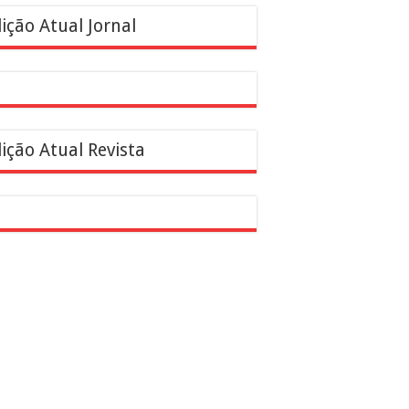
ição Atual Jornal
ição Atual Revista