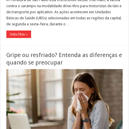
contra o sarampo na modalidade drive-thru para motoristas de táxi e
de transporte por aplicativo. As ações acontecem em Unidades
Básicas de Saúde (UBSs) selecionadas em todas as regiões da capital,
de segunda a sexta-feira, durante o …
Saiba Mais »
Gripe ou resfriado? Entenda as diferenças e
quando se preocupar