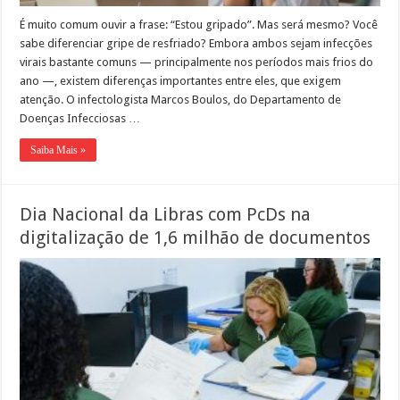
É muito comum ouvir a frase: “Estou gripado”. Mas será mesmo? Você
sabe diferenciar gripe de resfriado? Embora ambos sejam infecções
virais bastante comuns — principalmente nos períodos mais frios do
ano —, existem diferenças importantes entre eles, que exigem
atenção. O infectologista Marcos Boulos, do Departamento de
Doenças Infecciosas …
Saiba Mais »
Dia Nacional da Libras com PcDs na
digitalização de 1,6 milhão de documentos