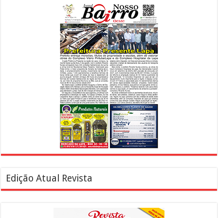
Edição Atual Revista