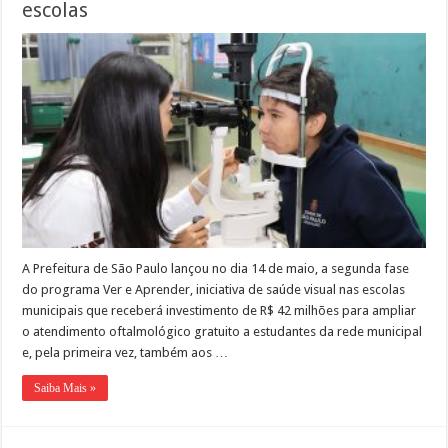
escolas
A Prefeitura de São Paulo lançou no dia 14 de maio, a segunda fase
do programa Ver e Aprender, iniciativa de saúde visual nas escolas
municipais que receberá investimento de R$ 42 milhões para ampliar
o atendimento oftalmológico gratuito a estudantes da rede municipal
e, pela primeira vez, também aos …
Saiba Mais »