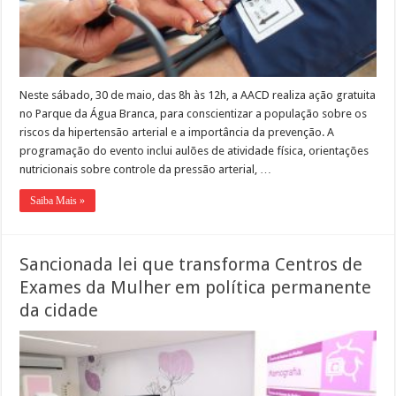
Neste sábado, 30 de maio, das 8h às 12h, a AACD realiza ação gratuita
no Parque da Água Branca, para conscientizar a população sobre os
riscos da hipertensão arterial e a importância da prevenção. A
programação do evento inclui aulões de atividade física, orientações
nutricionais sobre controle da pressão arterial, …
Saiba Mais »
Sancionada lei que transforma Centros de
Exames da Mulher em política permanente
da cidade