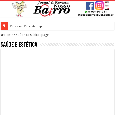
Prefeitura Presente Lapa
Home
/
Saúde e Estética (page 3)
Saúde e Estética