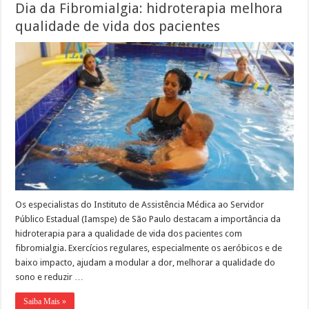
Dia da Fibromialgia: hidroterapia melhora
qualidade de vida dos pacientes
Os especialistas do Instituto de Assistência Médica ao Servidor
Público Estadual (Iamspe) de São Paulo destacam a importância da
hidroterapia para a qualidade de vida dos pacientes com
fibromialgia. Exercícios regulares, especialmente os aeróbicos e de
baixo impacto, ajudam a modular a dor, melhorar a qualidade do
sono e reduzir …
Saiba Mais »