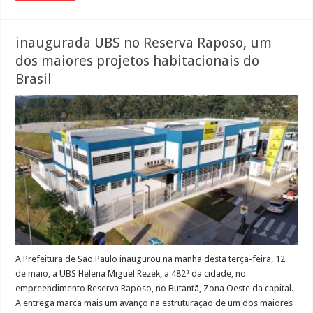
inaugurada UBS no Reserva Raposo, um
dos maiores projetos habitacionais do
Brasil
A Prefeitura de São Paulo inaugurou na manhã desta terça-feira, 12
de maio, a UBS Helena Miguel Rezek, a 482ª da cidade, no
empreendimento Reserva Raposo, no Butantã, Zona Oeste da capital.
A entrega marca mais um avanço na estruturação de um dos maiores