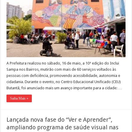
A Prefeitura realizou no sábado, 16 de maio, a 10ª edição do Inclui
Sampa nos Bairros, mutirão com mais de 60 serviços voltados às
pessoas com deficiência, promovendo acessibilidade, autonomia e
cidadania. Durante o evento, no Centro Educacional Unificado (CEU)
Butantã, foi anunciado mais um avanço importante para a cidade: …
Saiba Mais »
Lançada nova fase do “Ver e Aprender”,
ampliando programa de saúde visual nas