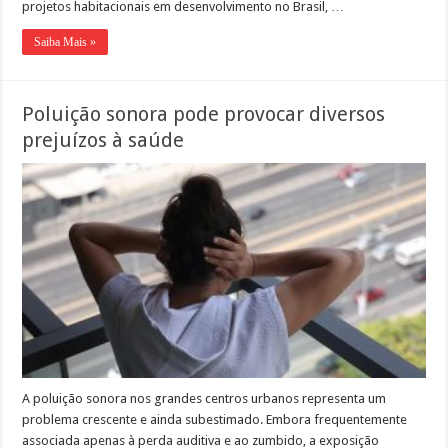
projetos habitacionais em desenvolvimento no Brasil, …
Saiba Mais »
Poluição sonora pode provocar diversos
prejuízos à saúde
A poluição sonora nos grandes centros urbanos representa um
problema crescente e ainda subestimado. Embora frequentemente
associada apenas à perda auditiva e ao zumbido, a exposição