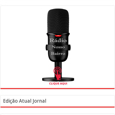
Edição Atual Jornal