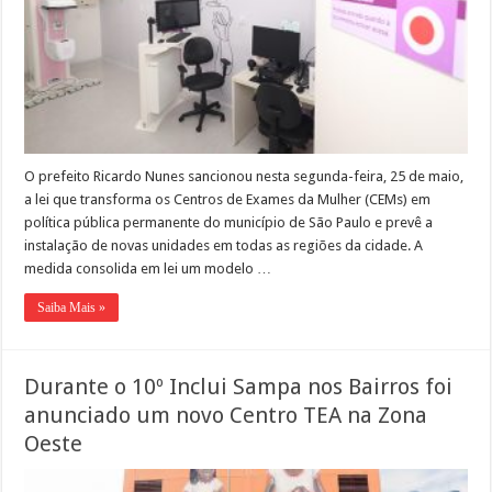
O prefeito Ricardo Nunes sancionou nesta segunda-feira, 25 de maio,
a lei que transforma os Centros de Exames da Mulher (CEMs) em
política pública permanente do município de São Paulo e prevê a
instalação de novas unidades em todas as regiões da cidade. A
medida consolida em lei um modelo …
Saiba Mais »
Durante o 10º Inclui Sampa nos Bairros foi
anunciado um novo Centro TEA na Zona
Oeste