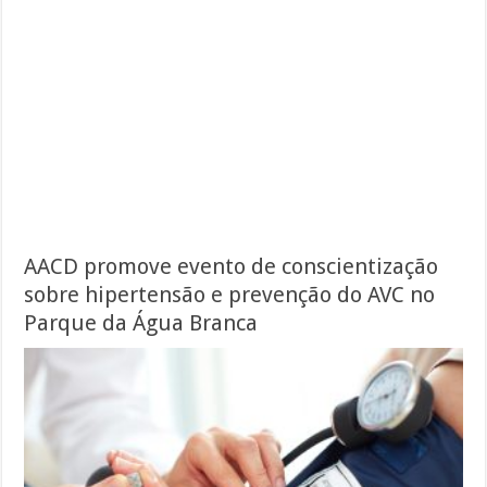
AACD promove evento de conscientização
sobre hipertensão e prevenção do AVC no
Parque da Água Branca