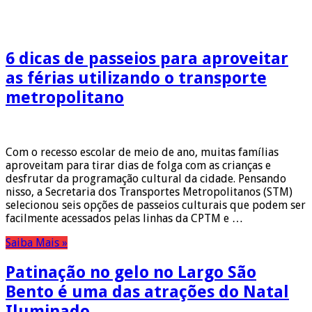
6 dicas de passeios para aproveitar
as férias utilizando o transporte
metropolitano
Com o recesso escolar de meio de ano, muitas famílias
aproveitam para tirar dias de folga com as crianças e
desfrutar da programação cultural da cidade. Pensando
nisso, a Secretaria dos Transportes Metropolitanos (STM)
selecionou seis opções de passeios culturais que podem ser
facilmente acessados pelas linhas da CPTM e …
Saiba Mais »
Patinação no gelo no Largo São
Bento é uma das atrações do Natal
Iluminado