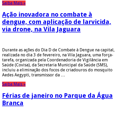
Saiba Mais »
Ação inovadora no combate à
dengue, com aplicação de larvicida,
via drone, na Vila Jaguara
Durante as ações do Dia D de Combate à Dengue na capital,
realizada no dia 3 de fevereiro, na Vila Jaguara, uma força-
tarefa, organizada pela Coordenadoria de Vigilância em
Saúde (Covisa), da Secretaria Municipal da Saúde (SMS),
incluiu a eliminação dos focos de criadouros do mosquito
Aedes Aegypti, transmissor da …
Saiba Mais »
Férias de janeiro no Parque da Água
Branca