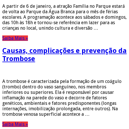
A partir de 6 de janeiro, a atração Família no Parque estará
de volta ao Parque da Água Branca para o mês de férias
escolares. A programação acontece aos sábados e domingos,
das 10h às 18h e tornou-se referência em lazer para as
crianças no local, unindo cultura e diversão …
Saiba Mais »
Causas, complicações e prevenção da
Trombose
A trombose é caracterizada pela formação de um coágulo
(trombo) dentro do vaso sanguíneo, nos membros
inferiores ou superiores. Ela é responsável por causar
inflamação na parede do vaso e decorre de fatores
genéticos, ambientais e fatores predisponentes (longas
internações, imobilização prolongada, entre outros). Na
trombose venosa superficial acontece a …
Saiba Mais »