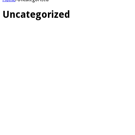
Uncategorized