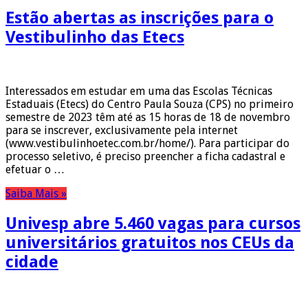
Estão abertas as inscrições para o
Vestibulinho das Etecs
Interessados em estudar em uma das Escolas Técnicas
Estaduais (Etecs) do Centro Paula Souza (CPS) no primeiro
semestre de 2023 têm até as 15 horas de 18 de novembro
para se inscrever, exclusivamente pela internet
(www.vestibulinhoetec.com.br/home/). Para participar do
processo seletivo, é preciso preencher a ficha cadastral e
efetuar o …
Saiba Mais »
Univesp abre 5.460 vagas para cursos
universitários gratuitos nos CEUs da
cidade