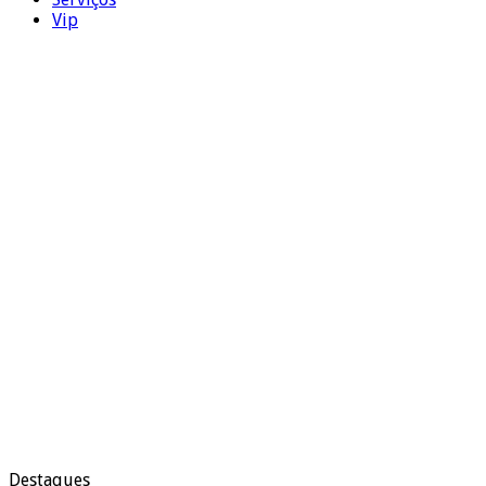
Vip
Destaques