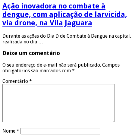
Ação inovadora no combate à
dengue, com aplicação de larvicida,
via drone, na Vila Jaguara
Durante as ações do Dia D de Combate à Dengue na capital,
realizada no dia …
Deixe um comentário
O seu endereço de e-mail não será publicado.
Campos
obrigatórios são marcados com
*
Comentário
*
Nome
*