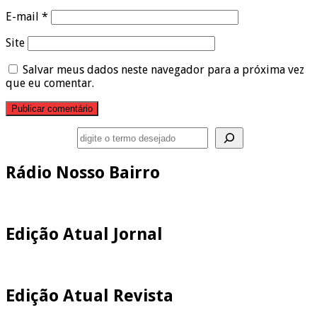
E-mail
*
Site
Salvar meus dados neste navegador para a próxima vez
que eu comentar.
Pesquisar
Rádio Nosso Bairro
Edição Atual Jornal
Edição Atual Revista