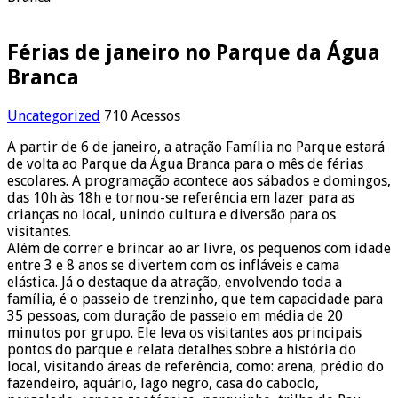
Férias de janeiro no Parque da Água
Branca
Uncategorized
710 Acessos
A partir de 6 de janeiro, a atração Família no Parque estará
de volta ao Parque da Água Branca para o mês de férias
escolares. A programação acontece aos sábados e domingos,
das 10h às 18h e tornou-se referência em lazer para as
crianças no local, unindo cultura e diversão para os
visitantes.
Além de correr e brincar ao ar livre, os pequenos com idade
entre 3 e 8 anos se divertem com os infláveis e cama
elástica. Já o destaque da atração, envolvendo toda a
família, é o passeio de trenzinho, que tem capacidade para
35 pessoas, com duração de passeio em média de 20
minutos por grupo. Ele leva os visitantes aos principais
pontos do parque e relata detalhes sobre a história do
local, visitando áreas de referência, como: arena, prédio do
fazendeiro, aquário, lago negro, casa do caboclo,