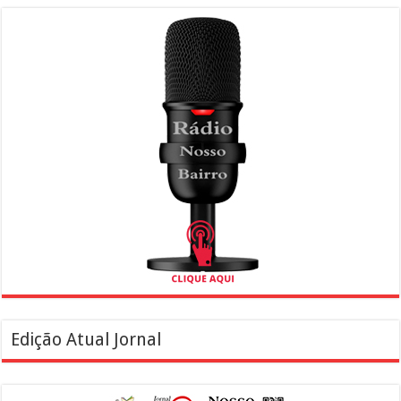
Edição Atual Jornal