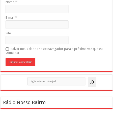
Nome
*
E-mail
*
Site
Salvar meus dados neste navegador para a próxima vez que eu
comentar.
Pesquisar
Rádio Nosso Bairro