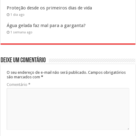
Proteção desde os primeiros dias de vida
1 dia ago
Água gelada faz mal para a garganta?
1 semana ago
Deixe um comentário
O seu endereço de e-mail não será publicado.
Campos obrigatórios
são marcados com
*
Comentário
*