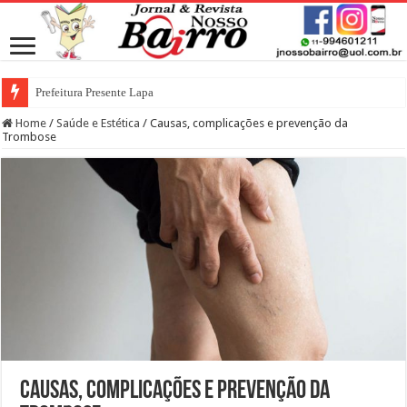
Prefeitura Presente Lapa
Home
/
Saúde e Estética
/
Causas, complicações e prevenção da
Trombose
Causas, complicações e prevenção da