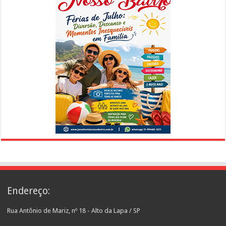
Endereço:
Rua Antônio de Mariz, nº 18 - Alto da Lapa / SP