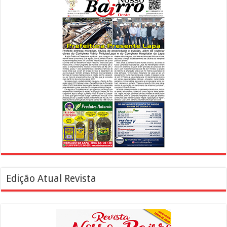
Edição Atual Revista