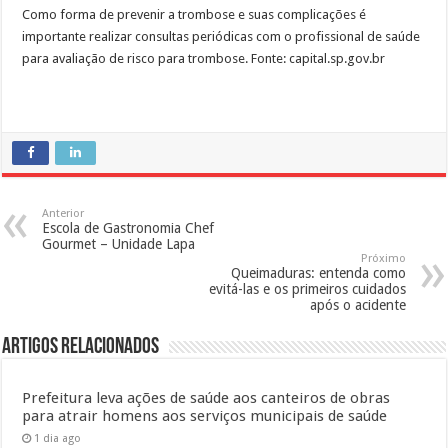
Como forma de prevenir a trombose e suas complicações é
importante realizar consultas periódicas com o profissional de saúde
para avaliação de risco para trombose. Fonte: capital.sp.gov.br
Anterior
Escola de Gastronomia Chef
Gourmet – Unidade Lapa
Próximo
Queimaduras: entenda como
evitá-las e os primeiros cuidados
após o acidente
Artigos Relacionados
Prefeitura leva ações de saúde aos canteiros de obras
para atrair homens aos serviços municipais de saúde
1 dia ago