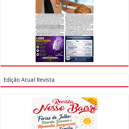
Edição Atual Revista