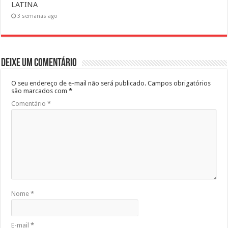
LATINA
3 semanas ago
Deixe um comentário
O seu endereço de e-mail não será publicado.
Campos obrigatórios
são marcados com
*
Comentário
*
Nome
*
E-mail
*