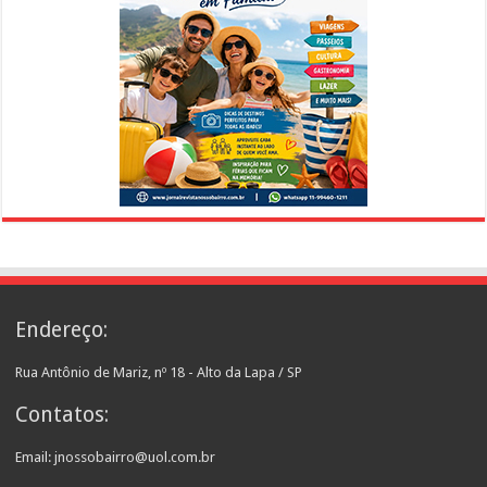
Endereço:
Rua Antônio de Mariz, nº 18 - Alto da Lapa / SP
Contatos:
Email: jnossobairro@uol.com.br