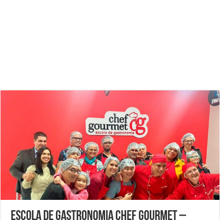
Escola de Gastronomia Chef Gourmet –