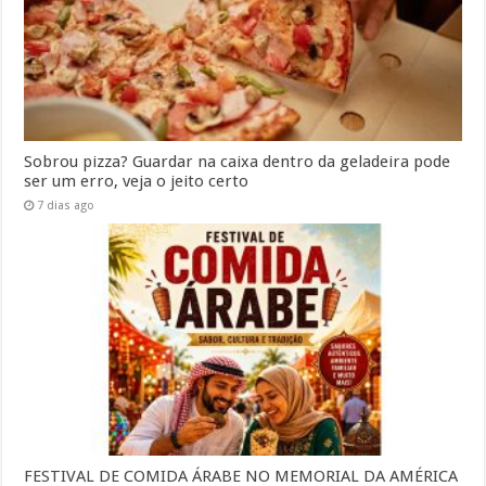
Sobrou pizza? Guardar na caixa dentro da geladeira pode
ser um erro, veja o jeito certo
7 dias ago
FESTIVAL DE COMIDA ÁRABE NO MEMORIAL DA AMÉRICA