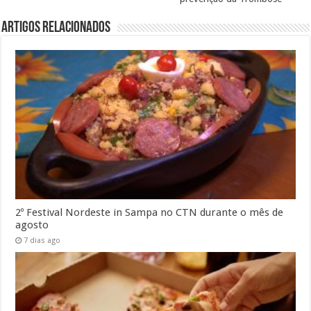
Artigos Relacionados
2º Festival Nordeste in Sampa no CTN durante o mês de
agosto
7 dias ago