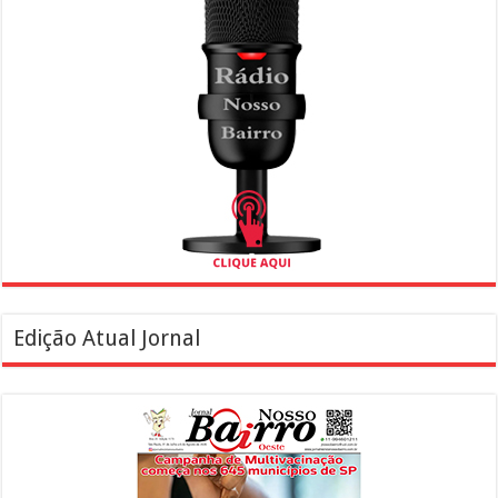
Edição Atual Jornal