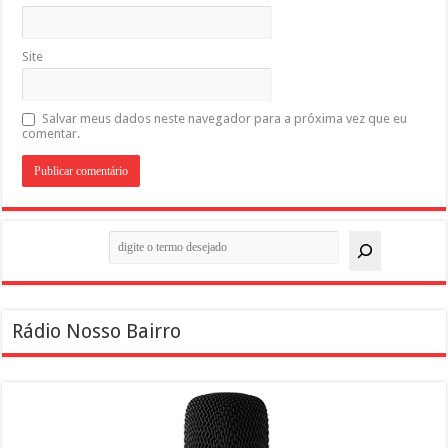
Site
Salvar meus dados neste navegador para a próxima vez que eu
comentar.
Pesquisar
Rádio Nosso Bairro