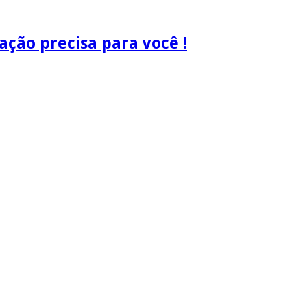
ão precisa para você !