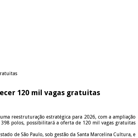
ratuitas
recer 120 mil vagas gratuitas
 uma reestruturação estratégica para 2026, com a ampliação
8 polos, possibilitará a oferta de 120 mil vagas gratuitas
tado de São Paulo, sob gestão da Santa Marcelina Cultura, e