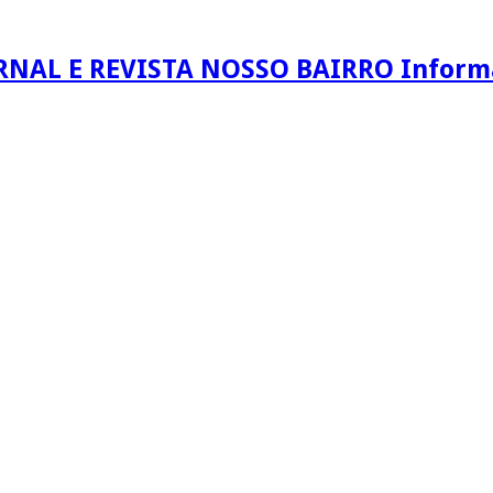
RNAL E REVISTA NOSSO BAIRRO Informaç