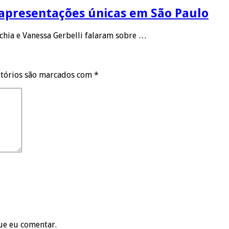
 apresentações únicas em São Paulo
cchia e Vanessa Gerbelli falaram sobre …
tórios são marcados com
*
ue eu comentar.