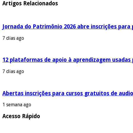
Artigos Relacionados
Jornada do Patrimônio 2026 abre inscrições para
7 dias ago
12 plataformas de apoio à aprendizagem usadas 
7 dias ago
Abertas inscrições para cursos gratuitos de audio
1 semana ago
Acesso Rápido