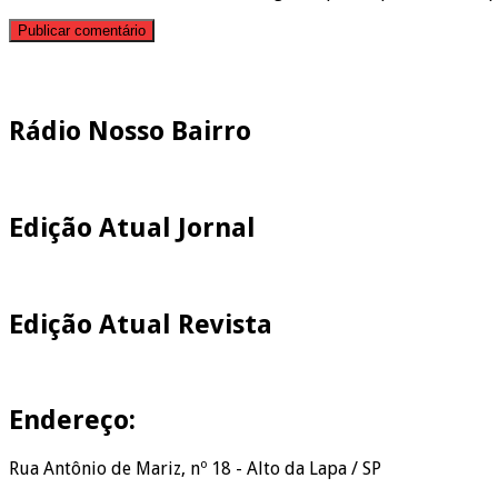
Pesquisar
Rádio Nosso Bairro
Edição Atual Jornal
Edição Atual Revista
Endereço:
Rua Antônio de Mariz, nº 18 - Alto da Lapa / SP