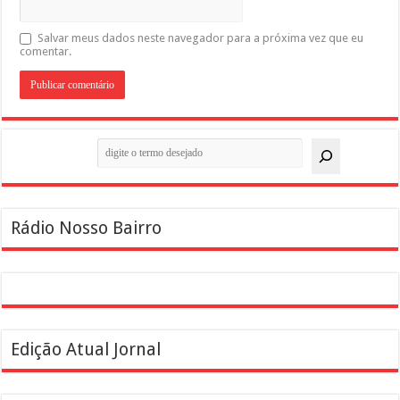
Salvar meus dados neste navegador para a próxima vez que eu
comentar.
Pesquisar
Rádio Nosso Bairro
Edição Atual Jornal