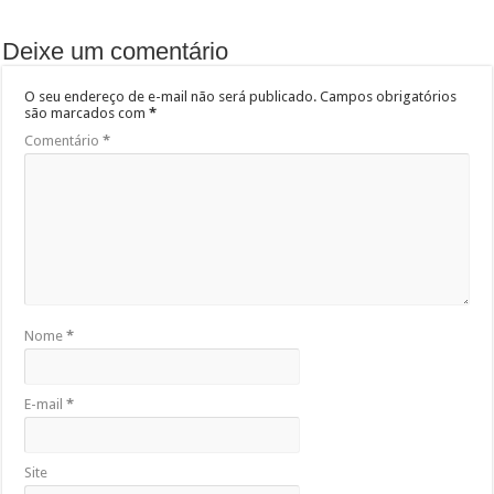
Deixe um comentário
O seu endereço de e-mail não será publicado.
Campos obrigatórios
são marcados com
*
Comentário
*
Nome
*
E-mail
*
Site