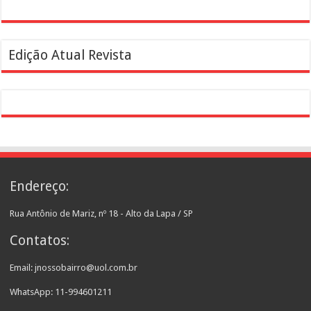
Edição Atual Revista
Endereço:
Rua Antônio de Mariz, nº 18 - Alto da Lapa / SP
Contatos:
Email: jnossobairro@uol.com.br
WhatsApp: 11-994601211