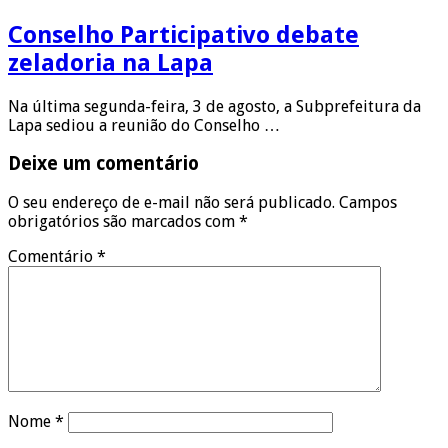
Conselho Participativo debate
zeladoria na Lapa
Na última segunda-feira, 3 de agosto, a Subprefeitura da
Lapa sediou a reunião do Conselho …
Deixe um comentário
O seu endereço de e-mail não será publicado.
Campos
obrigatórios são marcados com
*
Comentário
*
Nome
*