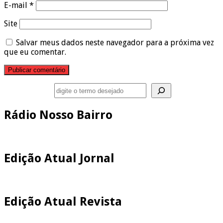
E-mail
*
Site
Salvar meus dados neste navegador para a próxima vez
que eu comentar.
Pesquisar
Rádio Nosso Bairro
Edição Atual Jornal
Edição Atual Revista