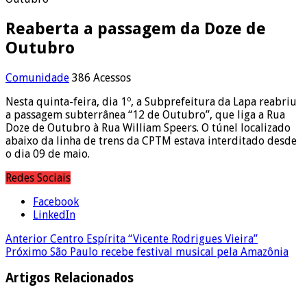
Reaberta a passagem da Doze de
Outubro
Comunidade
386 Acessos
Nesta quinta-feira, dia 1º, a Subprefeitura da Lapa reabriu
a passagem subterrânea “12 de Outubro”, que liga a Rua
Doze de Outubro à Rua William Speers. O túnel localizado
abaixo da linha de trens da CPTM estava interditado desde
o dia 09 de maio.
Redes Sociais
Facebook
LinkedIn
Anterior
Centro Espírita “Vicente Rodrigues Vieira”
Próximo
São Paulo recebe festival musical pela Amazônia
Artigos Relacionados