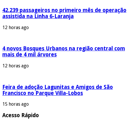
42.239 passageiros no primeiro mês de operação
assistida na Linha 6-Laranja
12 horas ago
4 novos Bosques Urbanos na região central com
mais de 4 mil árvores
12 horas ago
Feira de adoção Lagunitas e Amigos de São
Francisco no Parque Villa-Lobos
15 horas ago
Acesso Rápido