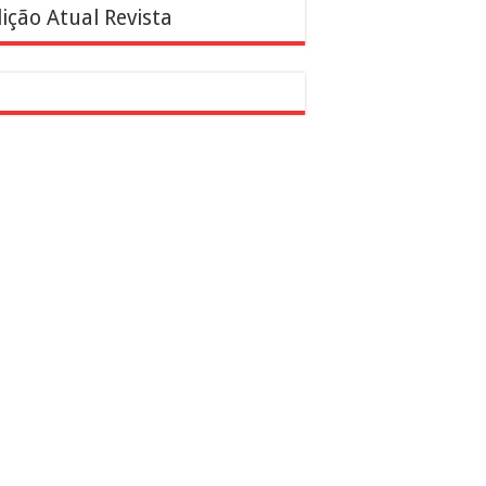
ição Atual Revista