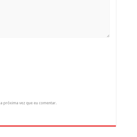
a próxima vez que eu comentar.