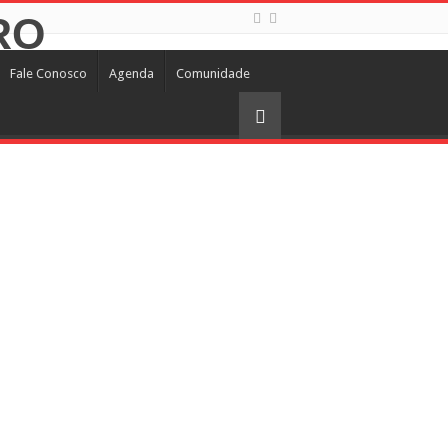
Fale Conosco
Agenda
Comunidade