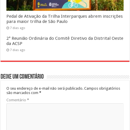
Pedal de Ativação da Trilha Interparques abrem inscrições
para maior trilha de São Paulo
7 dias ago
2ª Reunião Ordinária do Comitê Diretivo da Distrital Oeste
da ACSP
7 dias ago
Deixe um comentário
O seu endereço de e-mail não será publicado.
Campos obrigatórios
são marcados com
*
Comentário
*