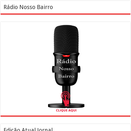
Rádio Nosso Bairro
Edição Atual Jornal