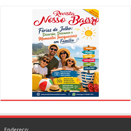
Endereço: