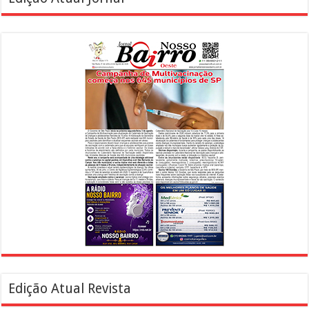
Edição Atual Revista