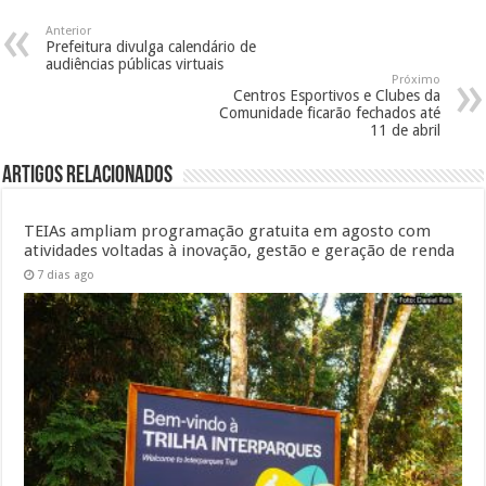
Anterior
Prefeitura divulga calendário de
audiências públicas virtuais
Próximo
Centros Esportivos e Clubes da
Comunidade ficarão fechados até
11 de abril
Artigos Relacionados
TEIAs ampliam programação gratuita em agosto com
atividades voltadas à inovação, gestão e geração de renda
7 dias ago