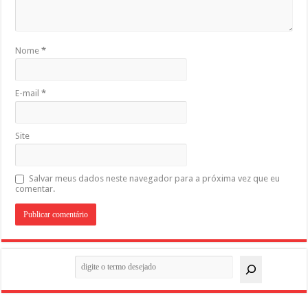
Nome
*
E-mail
*
Site
Salvar meus dados neste navegador para a próxima vez que eu
comentar.
Pesquisar