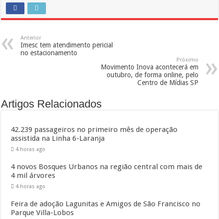
Anterior
Imesc tem atendimento pericial
no estacionamento
Próximo
Movimento Inova acontecerá em
outubro, de forma online, pelo
Centro de Mídias SP
Artigos Relacionados
42.239 passageiros no primeiro mês de operação
assistida na Linha 6-Laranja
4 horas ago
4 novos Bosques Urbanos na região central com mais de
4 mil árvores
4 horas ago
Feira de adoção Lagunitas e Amigos de São Francisco no
Parque Villa-Lobos