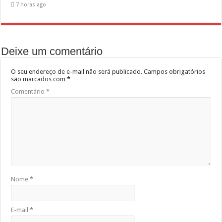
7 horas ago
Deixe um comentário
O seu endereço de e-mail não será publicado.
Campos obrigatórios
são marcados com
*
Comentário
*
Nome
*
E-mail
*