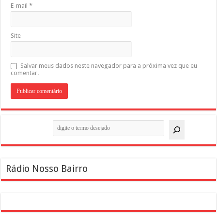
E-mail
*
Site
Salvar meus dados neste navegador para a próxima vez que eu
comentar.
Pesquisar
Rádio Nosso Bairro