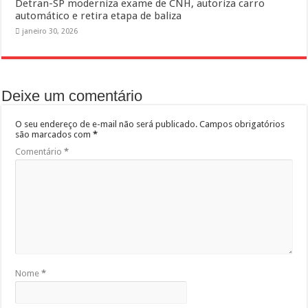
Detran-SP moderniza exame de CNH, autoriza carro
automático e retira etapa de baliza
janeiro 30, 2026
Deixe um comentário
O seu endereço de e-mail não será publicado.
Campos obrigatórios
são marcados com
*
Comentário
*
Nome
*