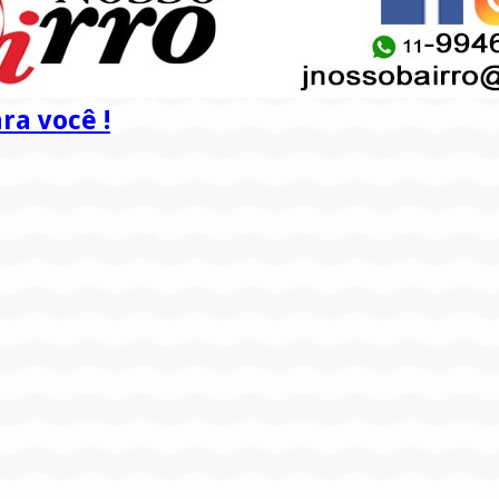
a você !