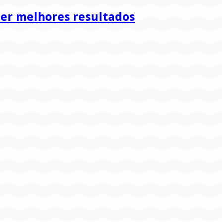
ter melhores resultados