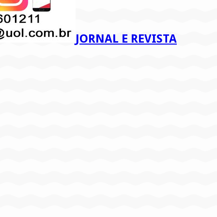
JORNAL E REVISTA