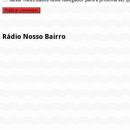
Pesquisar
Rádio Nosso Bairro