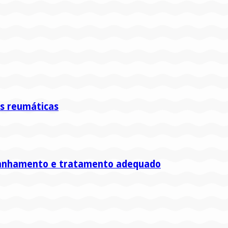
s reumáticas
mpanhamento e tratamento adequado