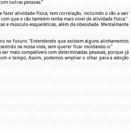
com outras pessoas.”
fazer atividade física, tem correlação, incluindo o cão a sair
 com que o cão também tenha mais nível de atividade física.”
nicas e músculo-esqueléticas, além da obesidade. Mentalmente
eis no futuro. “Entendendo que existem alguns alinhamentos
 sentido na nossa vida, sem querer ficar moldando-o.”
m ser mais compatíveis com determinadas pessoas, porque já
e com o tempo. Assim, podemos ampliar o olhar para a adoção