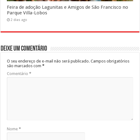
Feira de adoção Lagunitas e Amigos de São Francisco no
Parque Villa-Lobos
2 dias ago
Deixe um comentário
O seu endereço de e-mail não será publicado.
Campos obrigatórios
são marcados com
*
Comentário
*
Nome
*