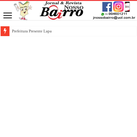
Prefeitura Presente Lapa