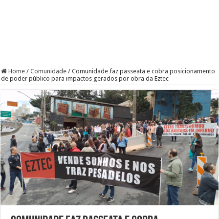
Home
/
Comunidade
/
Comunidade faz passeata e cobra posicionamento
de poder público para impactos gerados por obra da Eztec