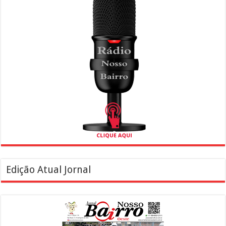
Edição Atual Jornal