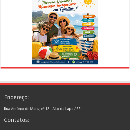
Endereço:
Rua Antônio de Mariz, nº 18 - Alto da Lapa / SP
Contatos: