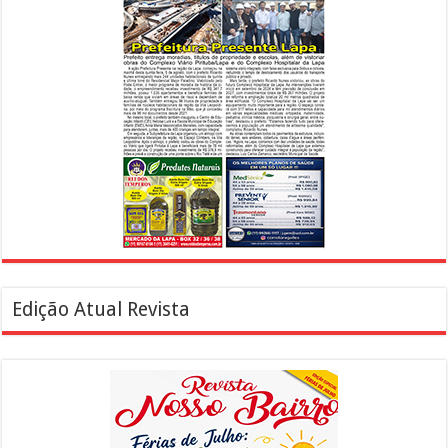
Edição Atual Revista