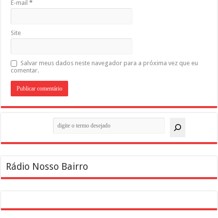
E-mail
*
Site
Salvar meus dados neste navegador para a próxima vez que eu
comentar.
Pesquisar
Rádio Nosso Bairro