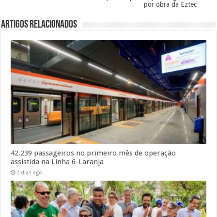
por obra da Eztec
Artigos Relacionados
42.239 passageiros no primeiro mês de operação
assistida na Linha 6-Laranja
2 dias ago