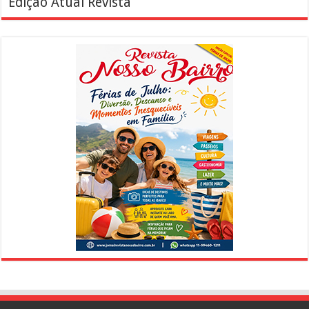
Edição Atual Revista