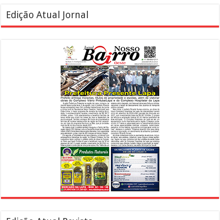
Edição Atual Jornal