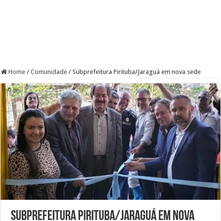
Home
/
Comunidade
/
Subprefeitura Pirituba/Jaraguá em nova sede
Subprefeitura Pirituba/Jaraguá em nova