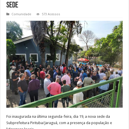
sede
Comunidade
573 Acessos
Foi inaugurada na última segunda-feira, dia 19, a nova sede da
Subprefeitura Pirituba/Jaraguá, com a presença da população e