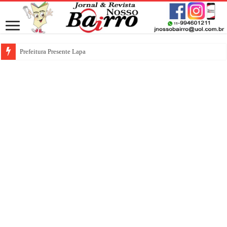
Prefeitura Presente Lapa