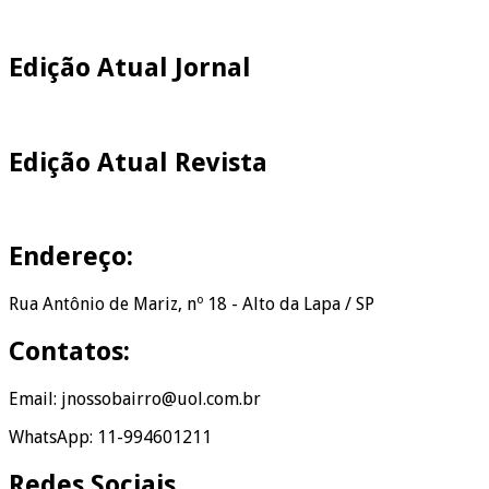
Edição Atual Jornal
Edição Atual Revista
Endereço:
Rua Antônio de Mariz, nº 18 - Alto da Lapa / SP
Contatos:
Email: jnossobairro@uol.com.br
WhatsApp: 11-994601211
Redes Sociais