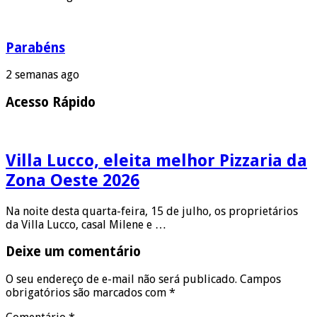
Parabéns
2 semanas ago
Acesso Rápido
Villa Lucco, eleita melhor Pizzaria da
Zona Oeste 2026
Na noite desta quarta-feira, 15 de julho, os proprietários
da Villa Lucco, casal Milene e …
Deixe um comentário
O seu endereço de e-mail não será publicado.
Campos
obrigatórios são marcados com
*