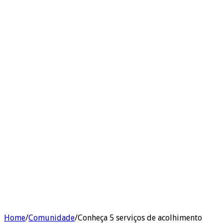
Home
/
Comunidade
/
Conheça 5 serviços de acolhimento