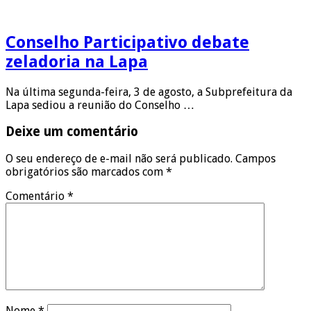
Conselho Participativo debate
zeladoria na Lapa
Na última segunda-feira, 3 de agosto, a Subprefeitura da
Lapa sediou a reunião do Conselho …
Deixe um comentário
O seu endereço de e-mail não será publicado.
Campos
obrigatórios são marcados com
*
Comentário
*
Nome
*