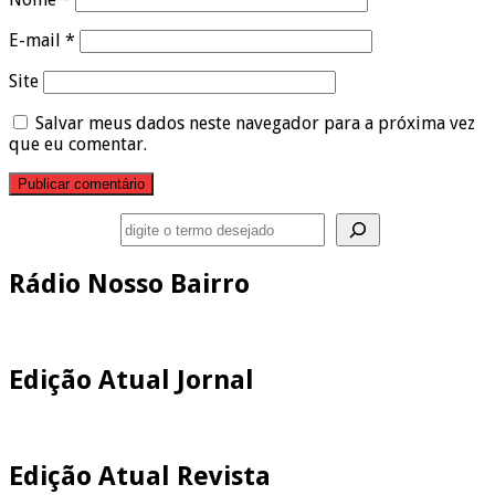
E-mail
*
Site
Salvar meus dados neste navegador para a próxima vez
que eu comentar.
Pesquisar
Rádio Nosso Bairro
Edição Atual Jornal
Edição Atual Revista