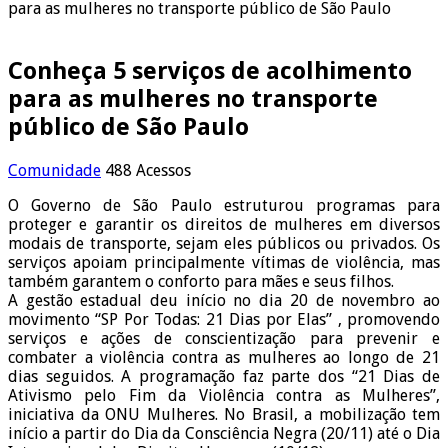
para as mulheres no transporte público de São Paulo
Conheça 5 serviços de acolhimento
para as mulheres no transporte
público de São Paulo
Comunidade
488 Acessos
O Governo de São Paulo estruturou programas para
proteger e garantir os direitos de mulheres em diversos
modais de transporte, sejam eles públicos ou privados. Os
serviços apoiam principalmente vítimas de violência, mas
também garantem o conforto para mães e seus filhos.
A gestão estadual deu início no dia 20 de novembro ao
movimento “SP Por Todas: 21 Dias por Elas” , promovendo
serviços e ações de conscientização para prevenir e
combater a violência contra as mulheres ao longo de 21
dias seguidos. A programação faz parte dos “21 Dias de
Ativismo pelo Fim da Violência contra as Mulheres”,
iniciativa da ONU Mulheres. No Brasil, a mobilização tem
início a partir do Dia da Consciência Negra (20/11) até o Dia