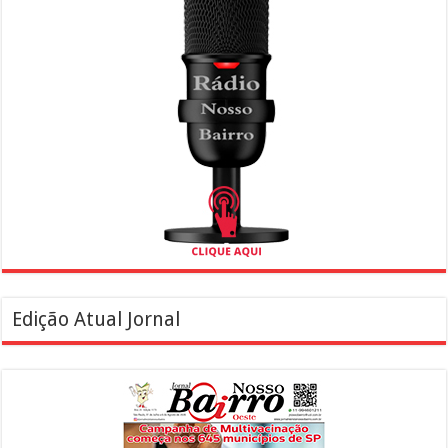
Edição Atual Jornal