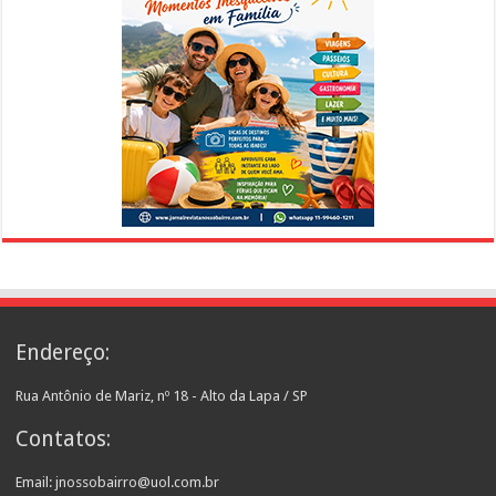
Endereço:
Rua Antônio de Mariz, nº 18 - Alto da Lapa / SP
Contatos:
Email: jnossobairro@uol.com.br