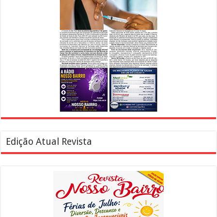
Edição Atual Revista