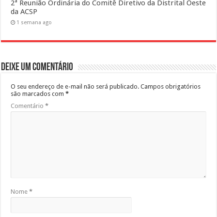
2ª Reunião Ordinária do Comitê Diretivo da Distrital Oeste
da ACSP
1 semana ago
Deixe um comentário
O seu endereço de e-mail não será publicado.
Campos obrigatórios
são marcados com
*
Comentário
*
Nome
*