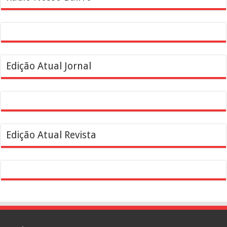
Edição Atual Jornal
Edição Atual Revista