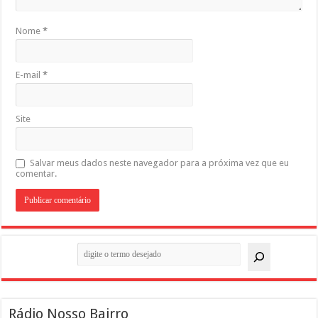
Nome
*
E-mail
*
Site
Salvar meus dados neste navegador para a próxima vez que eu
comentar.
Pesquisar
Rádio Nosso Bairro