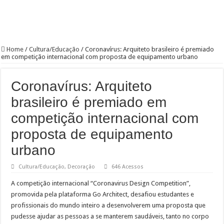
Home
/
Cultura/Educação
/
Coronavírus: Arquiteto brasileiro é premiado
em competição internacional com proposta de equipamento urbano
Coronavírus: Arquiteto
brasileiro é premiado em
competição internacional com
proposta de equipamento
urbano
Cultura/Educação
,
Decoração
646 Acessos
A competição internacional “Coronavirus Design Competition”,
promovida pela plataforma Go Architect, desafiou estudantes e
profissionais do mundo inteiro a desenvolverem uma proposta que
pudesse ajudar as pessoas a se manterem saudáveis, tanto no corpo