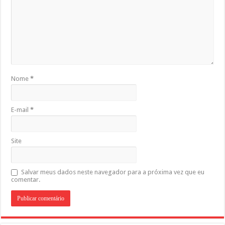
Nome
*
E-mail
*
Site
Salvar meus dados neste navegador para a próxima vez que eu
comentar.