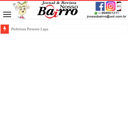
Prefeitura Presente Lapa