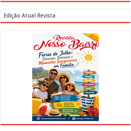
Edição Atual Revista