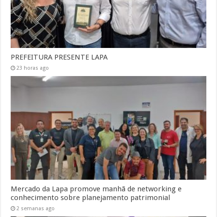
PREFEITURA PRESENTE LAPA
23 horas ago
Mercado da Lapa promove manhã de networking e
conhecimento sobre planejamento patrimonial
2 semanas ago