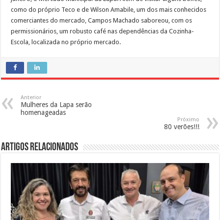
como do próprio Teco e de Wilson Amabile, um dos mais conhecidos
comerciantes do mercado, Campos Machado saboreou, com os
permissionários, um robusto café nas dependências da Cozinha-
Escola, localizada no próprio mercado.
Anterior
Mulheres da Lapa serão
homenageadas
Próximo
80 verões!!!
Artigos Relacionados