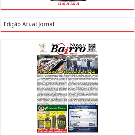
Edição Atual Jornal