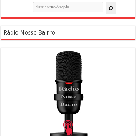
Pesquisar
Rádio Nosso Bairro