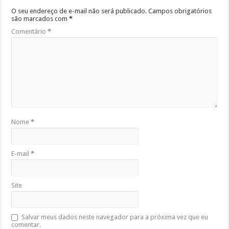
O seu endereço de e-mail não será publicado.
Campos obrigatórios
são marcados com
*
Comentário
*
Nome
*
E-mail
*
Site
Salvar meus dados neste navegador para a próxima vez que eu
comentar.