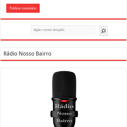
Pesquisar
Rádio Nosso Bairro