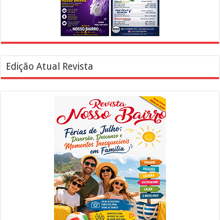
Edição Atual Revista