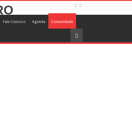
Fale Conosco
Agenda
Comunidade