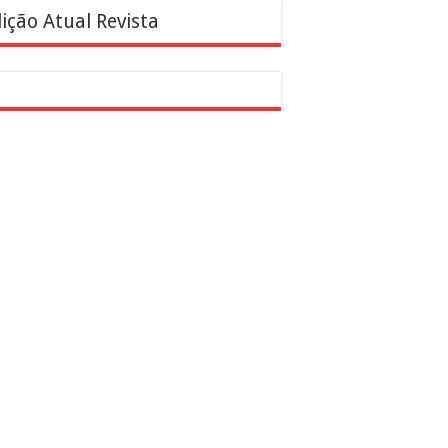
ição Atual Revista