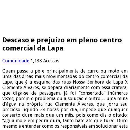
Descaso e prejuízo em pleno centro
comercial da Lapa
Comunidade
1,138 Acessos
Quem passa a pé e principalmente de carro ou moto em
uma das áreas mais movimentadas do centro comercial da
Lapa, que é a esquina das ruas Nossa Senhora da Lapa X
Clemente Álvares, se depara diariamente com essa cratera,
que diga-se de passagem, já foi “consertada” inúmeras
vezes; porém o problema ou a solução é outro… uma mina
d’água na própria rua Clemente Álvares, que jorra seu
precioso líquido 24 horas por dia, impede que qualquer
conserto dure mais que um mês, pois como diz o ditado:
“água mole em pedra dura, tanto bate até que fura”. Duro
mesmo é entender como os responsáveis em solucionar esta