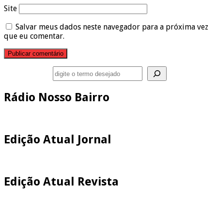
Site
Salvar meus dados neste navegador para a próxima vez
que eu comentar.
Pesquisar
Rádio Nosso Bairro
Edição Atual Jornal
Edição Atual Revista