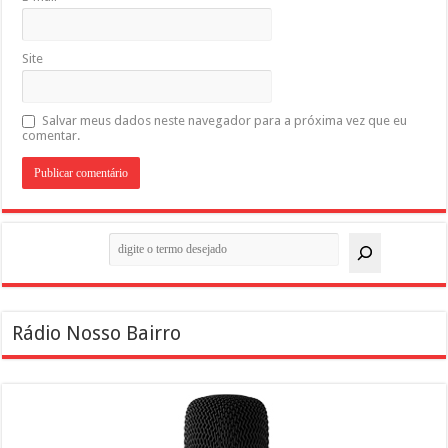
Site
Salvar meus dados neste navegador para a próxima vez que eu
comentar.
Pesquisar
Rádio Nosso Bairro