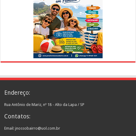
Endereço:
Rua Antônio de Mariz, nº 18 - Alto da Lapa / SP
Contatos:
Email: jnossobairro@uol.com.br