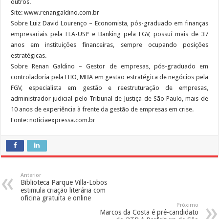
outros.
Site: www.renangaldino.com.br
Sobre Luiz David Lourenço – Economista, pós-graduado em finanças
empresariais pela FEA-USP e Banking pela FGV, possuí mais de 37
anos em instituições financeiras, sempre ocupando posições
estratégicas.
Sobre Renan Galdino – Gestor de empresas, pós-graduado em
controladoria pela FHO, MBA em gestão estratégica de negócios pela
FGV, especialista em gestão e reestruturação de empresas,
administrador judicial pelo Tribunal de Justiça de São Paulo, mais de
10 anos de experiência à frente da gestão de empresas em crise.
Fonte: noticiaexpressa.com.br
Anterior
Biblioteca Parque Villa-Lobos
estimula criação literária com
oficina gratuita e online
Próximo
Marcos da Costa é pré-candidato