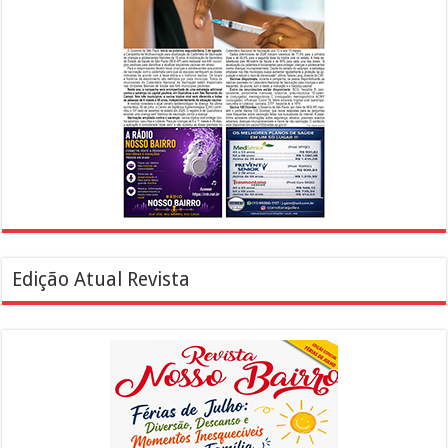
Edição Atual Revista