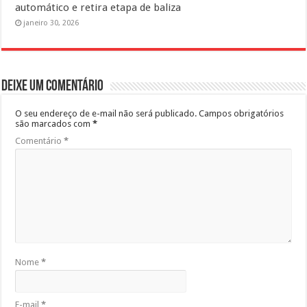
automático e retira etapa de baliza
janeiro 30, 2026
Deixe um comentário
O seu endereço de e-mail não será publicado.
Campos obrigatórios
são marcados com
*
Comentário
*
Nome
*
E-mail
*