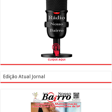
Edição Atual Jornal