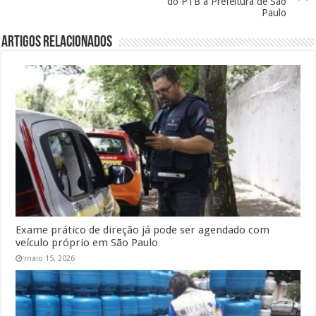
do PTB à Prefeitura de São
Paulo
Artigos Relacionados
Exame prático de direção já pode ser agendado com
veículo próprio em São Paulo
maio 15, 2026