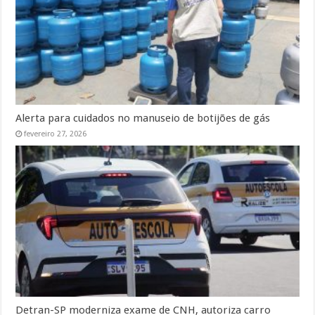
Alerta para cuidados no manuseio de botijões de gás
fevereiro 27, 2026
Detran-SP moderniza exame de CNH, autoriza carro