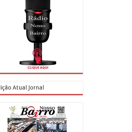
ição Atual Jornal