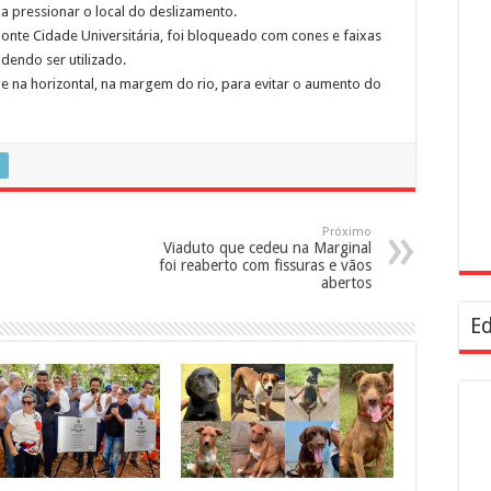
 a pressionar o local do deslizamento.
Ponte Cidade Universitária, foi bloqueado com cones e faixas
dendo ser utilizado.
e na horizontal, na margem do rio, para evitar o aumento do
Próximo
Viaduto que cedeu na Marginal
foi reaberto com fissuras e vãos
abertos
Ed