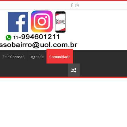
Fale Conosco
Agenda
Comunidade