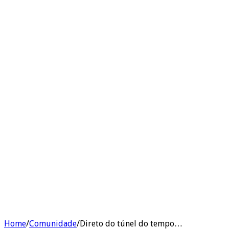
Home
/
Comunidade
/
Direto do túnel do tempo…