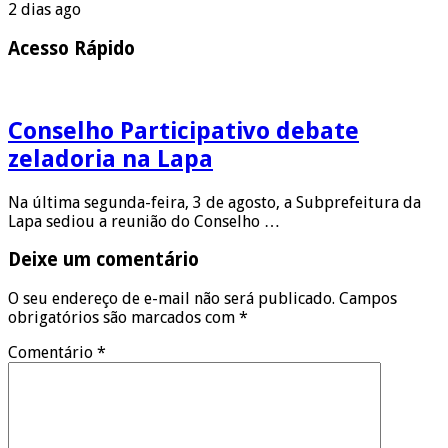
2 dias ago
Acesso Rápido
Conselho Participativo debate
zeladoria na Lapa
Na última segunda-feira, 3 de agosto, a Subprefeitura da
Lapa sediou a reunião do Conselho …
Deixe um comentário
O seu endereço de e-mail não será publicado.
Campos
obrigatórios são marcados com
*
Comentário
*