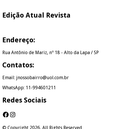
Edição Atual Revista
Endereço:
Rua Antônio de Mariz, nº 18 - Alto da Lapa / SP
Contatos:
Email: jnossobairro@uol.com.br
WhatsApp: 11-994601211
Redes Sociais
Facebook
Instagram
© Copyright 2026, All Rights Reserved