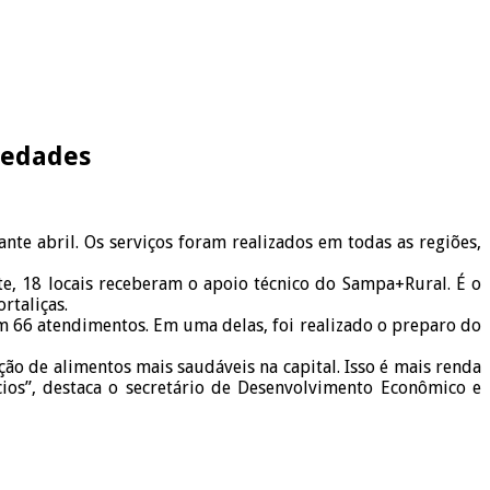
iedades
te abril. Os serviços foram realizados em todas as regiões,
e, 18 locais receberam o apoio técnico do Sampa+Rural. É o
rtaliças.
am 66 atendimentos. Em uma delas, foi realizado o preparo do
ão de alimentos mais saudáveis na capital. Isso é mais renda
ios”, destaca o secretário de Desenvolvimento Econômico e