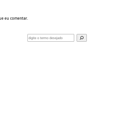
ue eu comentar.