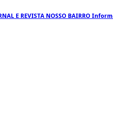
RNAL E REVISTA NOSSO BAIRRO Informaç