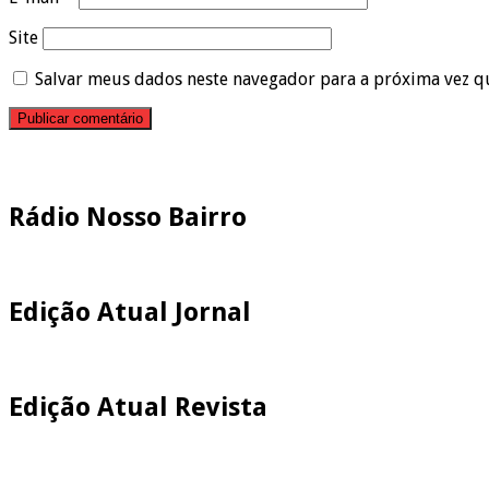
Site
Salvar meus dados neste navegador para a próxima vez q
Pesquisar
Rádio Nosso Bairro
Edição Atual Jornal
Edição Atual Revista