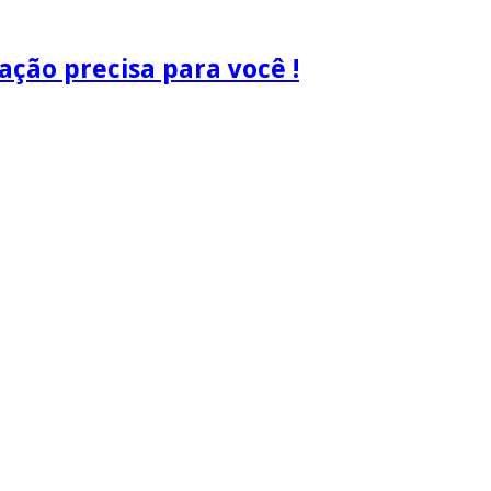
ão precisa para você !