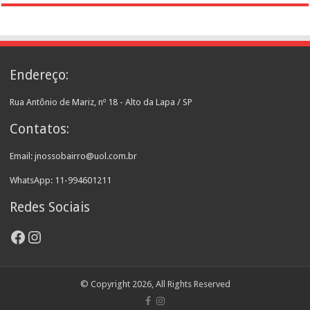
Endereço:
Rua Antônio de Mariz, nº 18 - Alto da Lapa / SP
Contatos:
Email: jnossobairro@uol.com.br
WhatsApp: 11-994601211
Redes Sociais
Facebook
Instagram
© Copyright 2026, All Rights Reserved