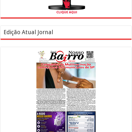
Edição Atual Jornal