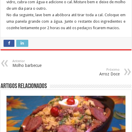
vidro, cubra com água e adicione o cal. Misture bem e deixe de molho
de um dia para o outro.
No dia seguinte, lave bem a abóbora até tirar toda a cal. Coloque em
uma panela grande com a água. Junte o restante dos ingredientes e
cozinhe lentamente por 2 horas ou até os pedaços ficarem macios.
Anterior
Molho barbecue
Próximo
Arroz Doce
Artigos Relacionados