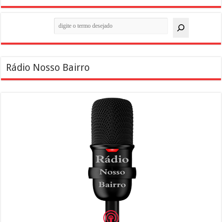
Pesquisar
Rádio Nosso Bairro