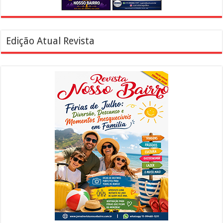
Edição Atual Revista