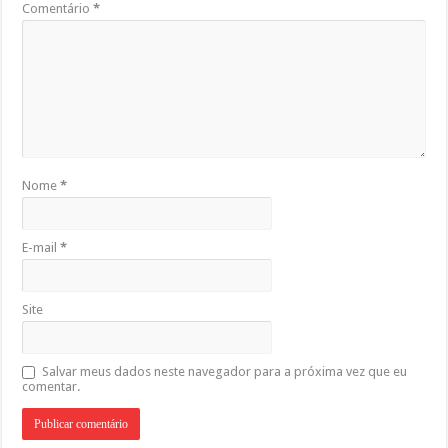
Comentário
*
Nome
*
E-mail
*
Site
Salvar meus dados neste navegador para a próxima vez que eu
comentar.