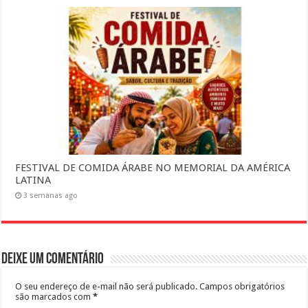
FESTIVAL DE COMIDA ÁRABE NO MEMORIAL DA AMÉRICA
LATINA
3 semanas ago
Deixe um comentário
O seu endereço de e-mail não será publicado.
Campos obrigatórios
são marcados com
*