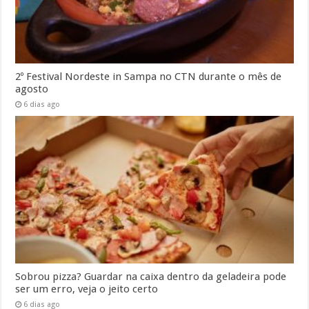
2º Festival Nordeste in Sampa no CTN durante o mês de
agosto
6 dias ago
Sobrou pizza? Guardar na caixa dentro da geladeira pode
ser um erro, veja o jeito certo
6 dias ago